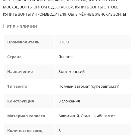
МОСКВЕ
,
ЗОНТЫ ОПТОМ С ДОСТАВКОЙ
,
КУПИТЬ ЗОНТЫ ОПТОМ
,
КУПИТЬ ЗОНТЫ У ПРОИЗВОДИТЕЛЯ
,
ОБЛЕГЧЁННЫЕ ЖЕНСКИЕ ЗОНТЫ
Нет в наличии
Производитель
UTEKI
Страна
Япония
Назначение
Зонт женский
Тип зонта
Полный автомат (суперавтомат)
Конструкция
3 сложения
Материал каркаса
Алюминий
,
Сталь
,
Фибергласс
Количество спиц
8