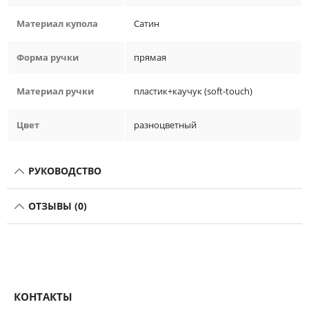
Материал купола
Сатин
Форма ручки
прямая
Материал ручки
пластик+каучук (soft-touch)
Цвет
разноцветный
РУКОВОДСТВО
ОТЗЫВЫ (0)
КОНТАКТЫ