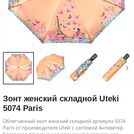
Зонт женский складной Uteki
5074 Paris
Облегченный зонт женский складной артикула 5074
Paris от производителя Uteki с системой Антиветер.