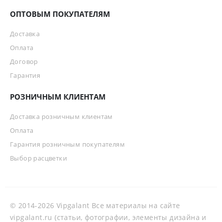
ОПТОВЫМ ПОКУПАТЕЛЯМ
Доставка
Оплата
Договор
Гарантия
РОЗНИЧНЫМ КЛИЕНТАМ
Доставка розничным клиентам
Оплата
Гарантия розничным покупателям
Выбор расцветки
© 2014-2026 Vipgalant Все материалы на сайте
vipgalant.ru (статьи, фотографии, элементы дизайна и