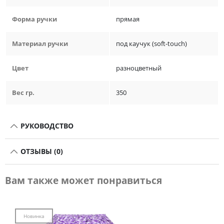
Форма ручки
прямая
Материал ручки
под каучук (soft-touch)
Цвет
разноцветный
Вес гр.
350
РУКОВОДСТВО
ОТЗЫВЫ (0)
Вам также может понравиться
Новинка