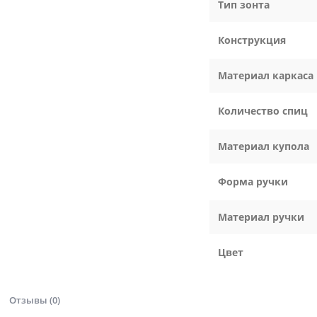
Тип зонта
Конструкция
Материал каркаса
Количество спиц
Материал купола
Форма ручки
Материал ручки
Цвет
Отзывы (0)