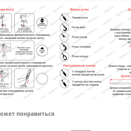
ожет понравиться