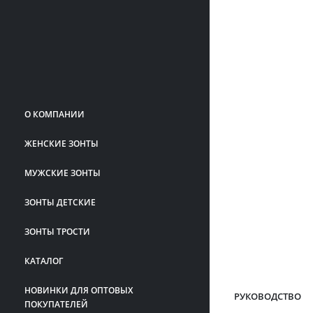
О КОМПАНИИ
ЖЕНСКИЕ ЗОНТЫ
МУЖСКИЕ ЗОНТЫ
ЗОНТЫ ДЕТСКИЕ
ЗОНТЫ ТРОСТИ
КАТАЛОГ
НОВИНКИ ДЛЯ ОПТОВЫХ
РУКОВОДСТВО
ПОКУПАТЕЛЕЙ