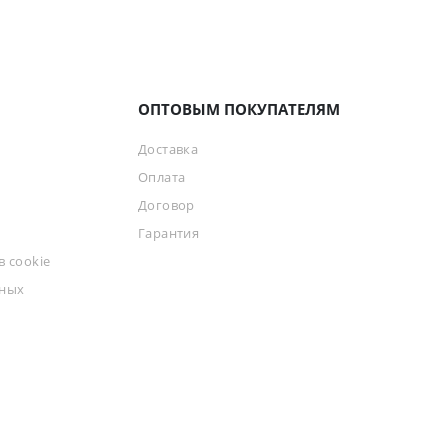
ОПТОВЫМ ПОКУПАТЕЛЯМ
Доставка
Оплата
Договор
Гарантия
 cookie
ьных