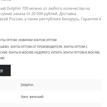
кий Dolphin 709 можно от любого количества на
сумме заказа от 20 000 рублей. Доставка
всей России, а также республике Беларусь. Гарантия 6
НТЫ ОПТОМ
,
НОВИНКИ ЗОНТОВ ОПТОМ
ЕШЕВО
,
ЗОНТЫ ОПТОМ ОТ ПРОИЗВОДИТЕЛЯ
,
ЗОНТЫ ОПТОМ С
СКИЕ ЗОНТЫ В МОСКВЕ НЕДОРОГО
,
КУПИТЬ ЗОНТЫ ОПТОМ В МОСКВЕ
,
КВЕ
НУ
Dolphin
Зонт женский