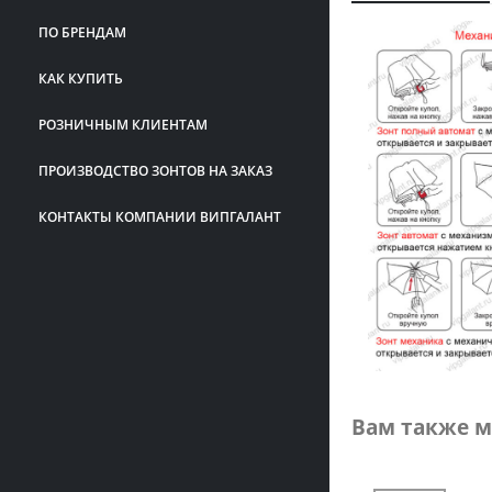
ПО БРЕНДАМ
КАК КУПИТЬ
РОЗНИЧНЫМ КЛИЕНТАМ
ПРОИЗВОДСТВО ЗОНТОВ НА ЗАКАЗ
КОНТАКТЫ КОМПАНИИ ВИПГАЛАНТ
Вам также м