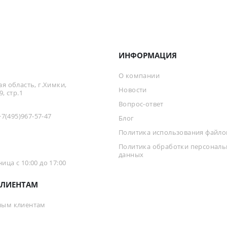
ИНФОРМАЦИЯ
О компании
я область, г.Химки,
Новости
, стр.1
Вопрос-ответ
+7(495)967-57-47
Блог
Политика использования файлов
Политика обработки персонал
данных
ца с 10:00 до 17:00
ЛИЕНТАМ
ным клиентам