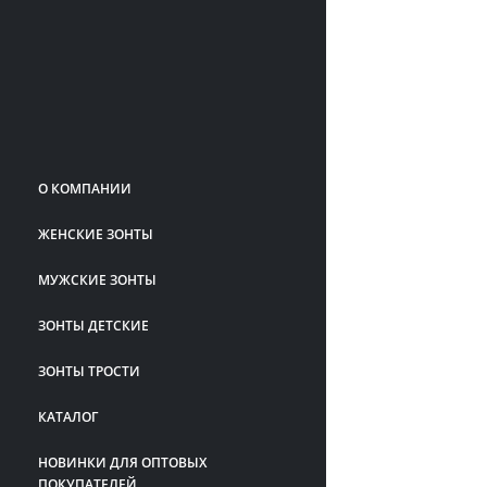
О КОМПАНИИ
ЖЕНСКИЕ ЗОНТЫ
МУЖСКИЕ ЗОНТЫ
ЗОНТЫ ДЕТСКИЕ
ЗОНТЫ ТРОСТИ
КАТАЛОГ
НОВИНКИ ДЛЯ ОПТОВЫХ
ПОКУПАТЕЛЕЙ