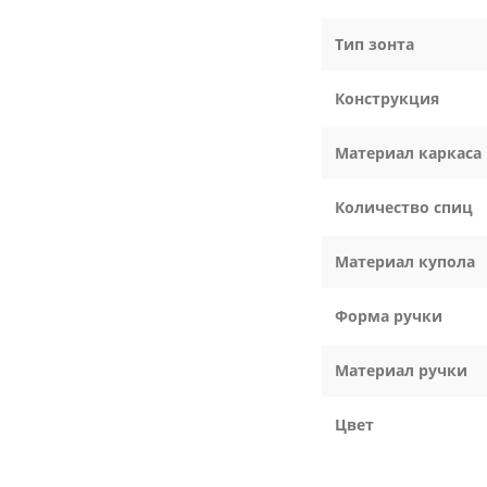
Тип зонта
Конструкция
Материал каркаса
Количество спиц
Материал купола
Форма ручки
Материал ручки
Цвет