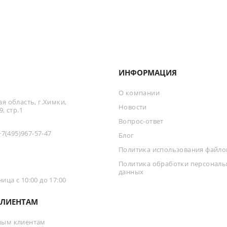
ИНФОРМАЦИЯ
О компании
я область, г.Химки,
Новости
, стр.1
Вопрос-ответ
+7(495)967-57-47
Блог
Политика использования файлов
Политика обработки персонал
данных
ца с 10:00 до 17:00
ЛИЕНТАМ
ным клиентам