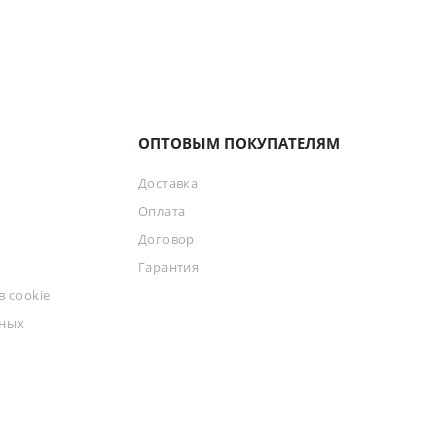
ОПТОВЫМ ПОКУПАТЕЛЯМ
Доставка
Оплата
Договор
Гарантия
 cookie
ьных