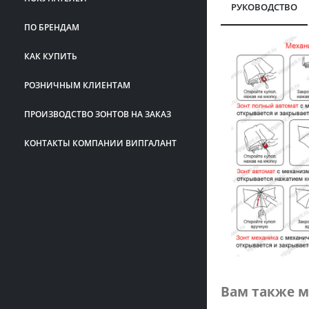
РУКОВОДСТВО
ПО БРЕНДАМ
КАК КУПИТЬ
РОЗНИЧНЫМ КЛИЕНТАМ
ПРОИЗВОДСТВО ЗОНТОВ НА ЗАКАЗ
КОНТАКТЫ КОМПАНИИ ВИПГАЛАНТ
Вам также м