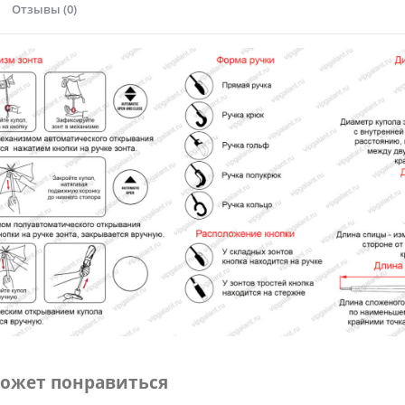
Отзывы (0)
ожет понравиться