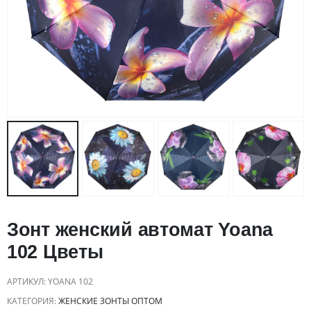
Зонт женский автомат Yoana
102 Цветы
АРТИКУЛ:
YOANA 102
КАТЕГОРИЯ:
ЖЕНСКИЕ ЗОНТЫ ОПТОМ