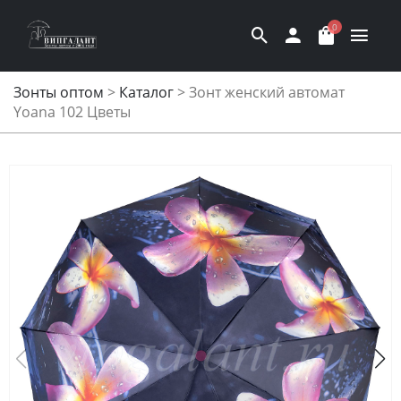
0
Зонты оптом
>
Каталог
>
Зонт женский автомат
Yoana 102 Цветы