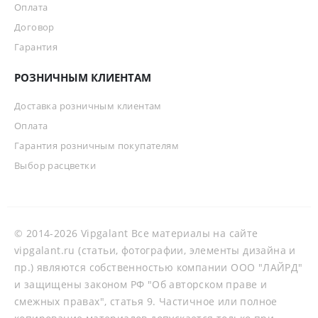
Оплата
Договор
Гарантия
РОЗНИЧНЫМ КЛИЕНТАМ
Доставка розничным клиентам
Оплата
Гарантия розничным покупателям
Выбор расцветки
© 2014-2026 Vipgalant Все материалы на сайте
vipgalant.ru (статьи, фотографии, элементы дизайна и
пр.) являются собственностью компании ООО "ЛАЙРД"
и защищены законом РФ "Об авторском праве и
смежных правах", статья 9. Частичное или полное