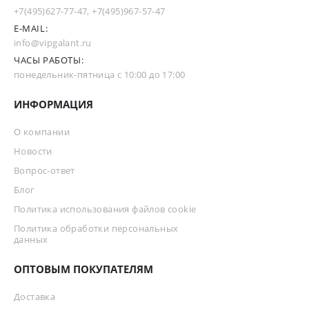
+7(495)627-77-47
,
+7(495)967-57-47
E-MAIL:
info@vipgalant.ru
ЧАСЫ РАБОТЫ:
понедельник-пятница с 10:00 до 17:00
ИНФОРМАЦИЯ
О компании
Новости
Вопрос-ответ
Блог
Политика использования файлов cookie
Политика обработки персональных
данных
ОПТОВЫМ ПОКУПАТЕЛЯМ
Доставка