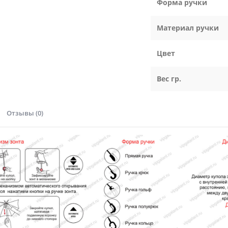
Форма ручки
Материал ручки
Цвет
Вес гр.
Отзывы (0)