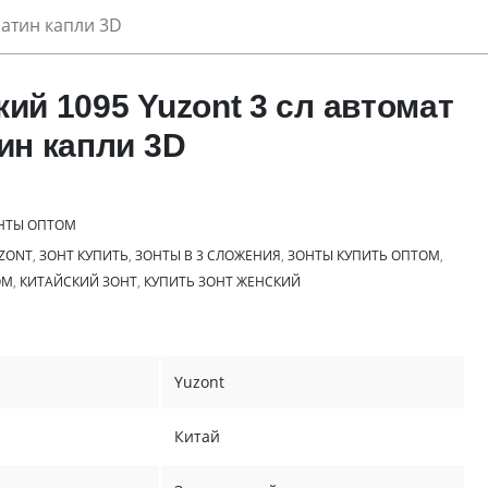
сатин капли 3D
ий 1095 Yuzont 3 сл автомат
тин капли 3D
НТЫ ОПТОМ
ZONT
,
ЗОНТ КУПИТЬ
,
ЗОНТЫ В 3 СЛОЖЕНИЯ
,
ЗОНТЫ КУПИТЬ ОПТОМ
,
ОМ
,
КИТАЙСКИЙ ЗОНТ
,
КУПИТЬ ЗОНТ ЖЕНСКИЙ
Yuzont
Китай