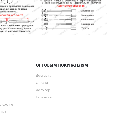
ОПТОВЫМ ПОКУПАТЕЛЯМ
Доставка
Оплата
Договор
Гарантия
 cookie
ьных