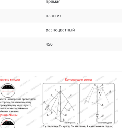
прямая
пластик
разноцветный
450