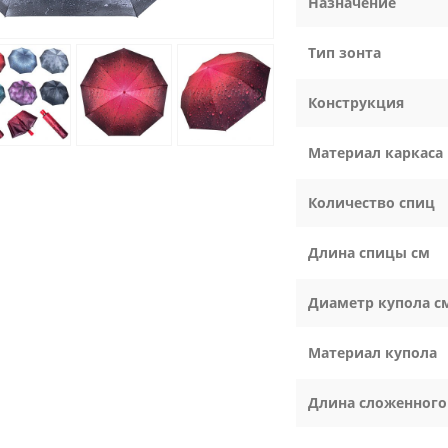
Назначение
Тип зонта
Конструкция
Материал каркаса
Количество спиц
Длина спицы см
Диаметр купола с
Материал купола
Длина сложенного