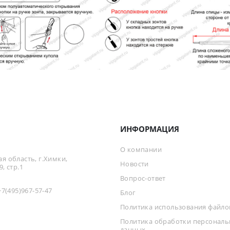
ИНФОРМАЦИЯ
О компании
я область, г.Химки,
Новости
, стр.1
Вопрос-ответ
+7(495)967-57-47
Блог
Политика использования файлов
Политика обработки персонал
данных