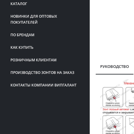
КАТАЛОГ
НОВИНКИ ДЛЯ ОПТОВЫХ
ПОКУПАТЕЛЕЙ
ПО БРЕНДАМ
КАК КУПИТЬ
РОЗНИЧНЫМ КЛИЕНТАМ
РУКОВОДСТВО
ПРОИЗВОДСТВО ЗОНТОВ НА ЗАКАЗ
КОНТАКТЫ КОМПАНИИ ВИПГАЛАНТ