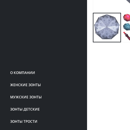
О КОМПАНИИ
ЖЕНСКИЕ ЗОНТЫ
МУЖСКИЕ ЗОНТЫ
ЗОНТЫ ДЕТСКИЕ
ЗОНТЫ ТРОСТИ