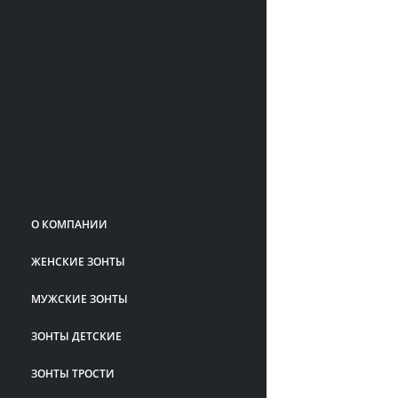
О КОМПАНИИ
ЖЕНСКИЕ ЗОНТЫ
МУЖСКИЕ ЗОНТЫ
ЗОНТЫ ДЕТСКИЕ
ЗОНТЫ ТРОСТИ