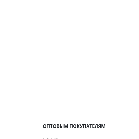
ОПТОВЫМ ПОКУПАТЕЛЯМ
Доставка