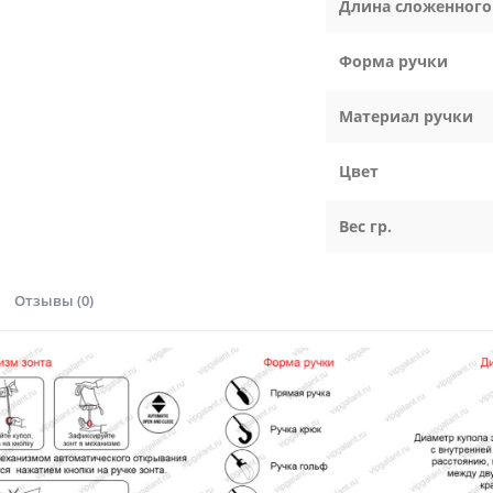
Длина сложенного
Форма ручки
Материал ручки
Цвет
Вес гр.
Отзывы (0)