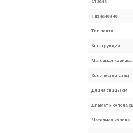
Страна
Назначение
Тип зонта
Конструкция
Материал каркаса
Количество спиц
Длина спицы см
Диаметр купола с
Материал купола