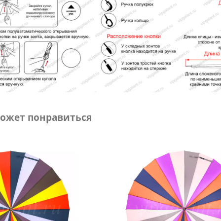
ожет понравиться