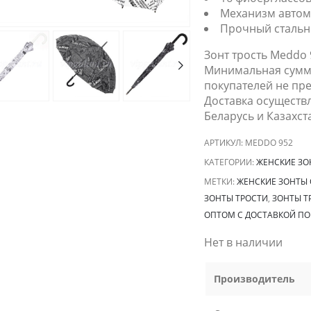
Механизм автом
Прочный стальн
Зонт трость Meddo 
Минимальная сумма
покупателей не пре
Доставка осуществл
Беларусь и Казахст
АРТИКУЛ:
MEDDO 952
КАТЕГОРИИ:
ЖЕНСКИЕ ЗО
МЕТКИ:
ЖЕНСКИЕ ЗОНТЫ 
ЗОНТЫ ТРОСТИ
,
ЗОНТЫ Т
ОПТОМ С ДОСТАВКОЙ ПО
Нет в наличии
Производитель