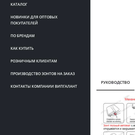
КАТАЛОГ
НОВИНКИ ДЛЯ ОПТОВЫХ
ПОКУПАТЕЛЕЙ
ПО БРЕНДАМ
КАК КУПИТЬ
РОЗНИЧНЫМ КЛИЕНТАМ
ПРОИЗВОДСТВО ЗОНТОВ НА ЗАКАЗ
РУКОВОДСТВО
КОНТАКТЫ КОМПАНИИ ВИПГАЛАНТ