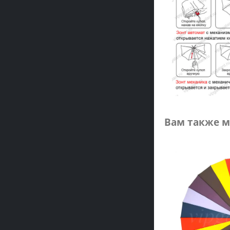
Вам также м