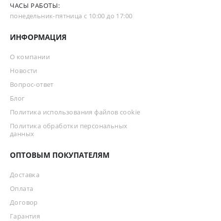
ЧАСЫ РАБОТЫ:
понедельник-пятница с 10:00 до 17:00
ИНФОРМАЦИЯ
О компании
Новости
Вопрос-ответ
Блог
Политика использования файлов cookie
Политика обработки персональных
данных
ОПТОВЫМ ПОКУПАТЕЛЯМ
Доставка
Оплата
Договор
Гарантия