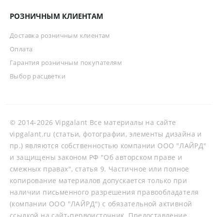
РОЗНИЧНЫМ КЛИЕНТАМ
Доставка розничным клиентам
Оплата
Гарантия розничным покупателям
Выбор расцветки
© 2014-2026 Vipgalant Все материалы на сайте
vipgalant.ru (статьи, фотографии, элементы дизайна и
пр.) являются собственностью компании ООО "ЛАЙРД"
и защищены законом РФ "Об авторском праве и
смежных правах", статья 9. Частичное или полное
копирование материалов допускается только при
наличии письменного разрешения правообладателя
(компании ООО "ЛАЙРД") с обязательной активной
ссылкой на сайт-первоисточник. Предоставление