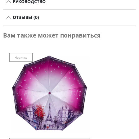
РУКОВОДСТВО
ОТЗЫВЫ (0)
Вам также может понравиться
Новинка