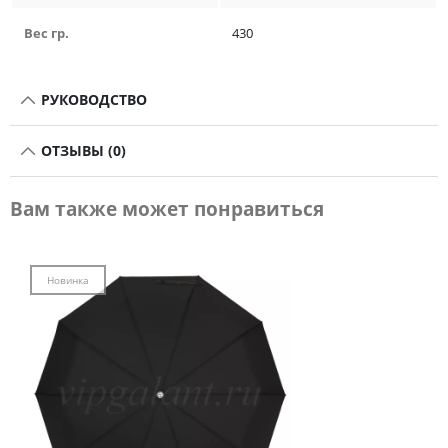
Вес гр.
430
РУКОВОДСТВО
ОТЗЫВЫ (0)
Вам также может понравиться
Новинка