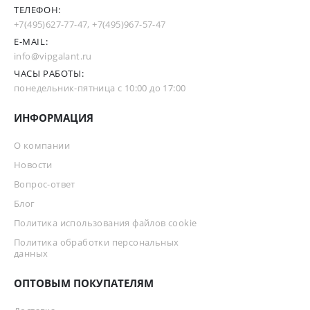
ТЕЛЕФОН:
+7(495)627-77-47
,
+7(495)967-57-47
E-MAIL:
info@vipgalant.ru
ЧАСЫ РАБОТЫ:
понедельник-пятница с 10:00 до 17:00
ИНФОРМАЦИЯ
О компании
Новости
Вопрос-ответ
Блог
Политика использования файлов cookie
Политика обработки персональных
данных
ОПТОВЫМ ПОКУПАТЕЛЯМ