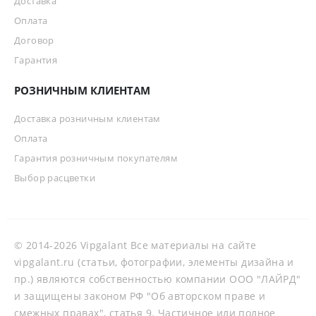
Доставка
Оплата
Договор
Гарантия
РОЗНИЧНЫМ КЛИЕНТАМ
Доставка розничным клиентам
Оплата
Гарантия розничным покупателям
Выбор расцветки
© 2014-2026 Vipgalant Все материалы на сайте
vipgalant.ru (статьи, фотографии, элементы дизайна и
пр.) являются собственностью компании ООО "ЛАЙРД"
и защищены законом РФ "Об авторском праве и
смежных правах", статья 9. Частичное или полное