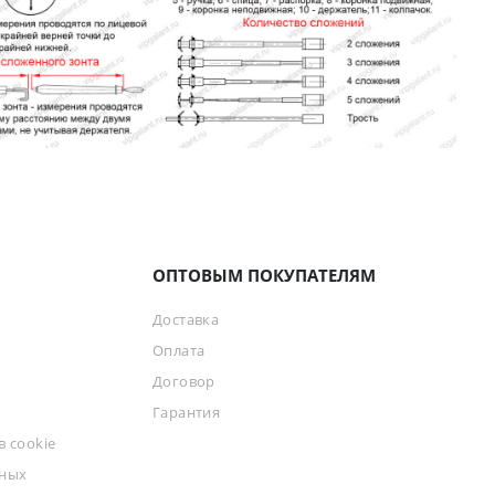
ОПТОВЫМ ПОКУПАТЕЛЯМ
Доставка
Оплата
Договор
Гарантия
 cookie
ьных