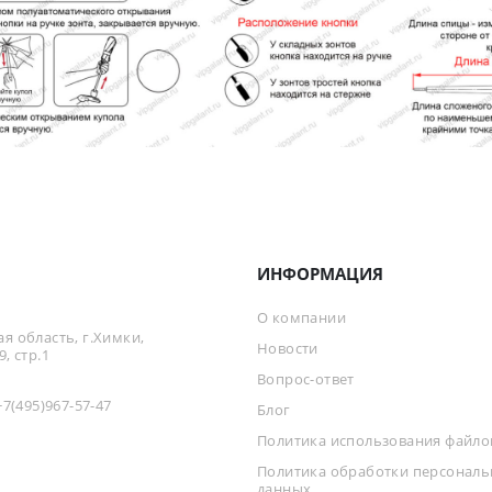
ИНФОРМАЦИЯ
О компании
я область, г.Химки,
Новости
, стр.1
Вопрос-ответ
+7(495)967-57-47
Блог
Политика использования файлов
Политика обработки персонал
данных