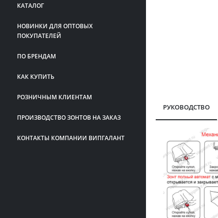
КАТАЛОГ
НОВИНКИ ДЛЯ ОПТОВЫХ
ПОКУПАТЕЛЕЙ
ПО БРЕНДАМ
КАК КУПИТЬ
РОЗНИЧНЫМ КЛИЕНТАМ
РУКОВОДСТВО
ПРОИЗВОДСТВО ЗОНТОВ НА ЗАКАЗ
КОНТАКТЫ КОМПАНИИ ВИПГАЛАНТ