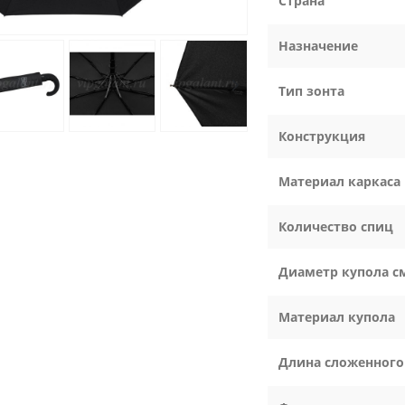
Страна
Назначение
Тип зонта
Конструкция
Материал каркаса
Количество спиц
Диаметр купола с
Материал купола
Длина сложенного