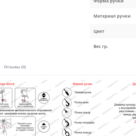
Форма ручки
Материал ручки
Цвет
Вес гр.
Отзывы (0)