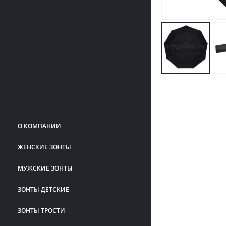
О КОМПАНИИ
ЖЕНСКИЕ ЗОНТЫ
МУЖСКИЕ ЗОНТЫ
ЗОНТЫ ДЕТСКИЕ
ЗОНТЫ ТРОСТИ