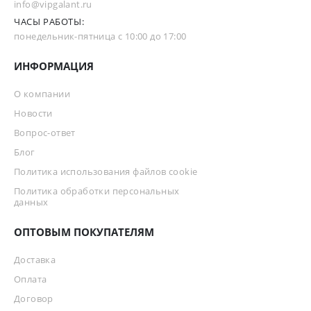
info@vipgalant.ru
ЧАСЫ РАБОТЫ:
понедельник-пятница с 10:00 до 17:00
ИНФОРМАЦИЯ
О компании
Новости
Вопрос-ответ
Блог
Политика использования файлов cookie
Политика обработки персональных
данных
ОПТОВЫМ ПОКУПАТЕЛЯМ
Доставка
Оплата
Договор