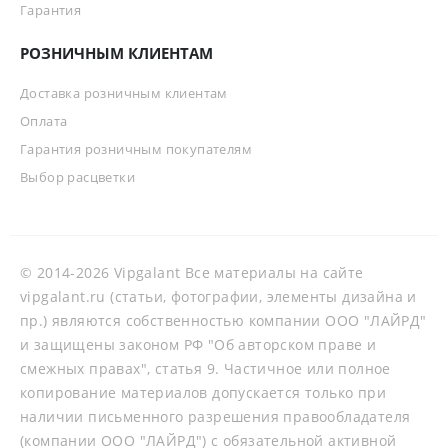
Гарантия
РОЗНИЧНЫМ КЛИЕНТАМ
Доставка розничным клиентам
Оплата
Гарантия розничным покупателям
Выбор расцветки
© 2014-2026 Vipgalant Все материалы на сайте
vipgalant.ru (статьи, фотографии, элементы дизайна и
пр.) являются собственностью компании ООО "ЛАЙРД"
и защищены законом РФ "Об авторском праве и
смежных правах", статья 9. Частичное или полное
копирование материалов допускается только при
наличии письменного разрешения правообладателя
(компании ООО "ЛАЙРД") с обязательной активной