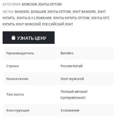
КАТЕГОРИЯ:
МУЖСКИЕ ЗОНТЫ ОПТОМ
МЕТКИ:
BANDERS
,
БОЛЬШИЕ ЗОНТЫ ОПТОМ
,
ЗОНТ BANDERS
,
ЗОНТ
КУПИТЬ
,
ЗОНТЫ В 3 СЛОЖЕНИЯ
,
ЗОНТЫ КУПИТЬ ОПТОМ
,
ЗОНТЫ ОПТ
,
КУПИТЬ ЗОНТ МУЖСКОЙ
,
РОССИЙСКИЙ ЗОНТ
УЗНАТЬ ЦЕНУ
Производитель
Banders
Страна
Россия-Китай
Назначение
Зонт мужской
Полный автомат
Тип зонта
(суперавтомат)
Конструкция
3 сложения