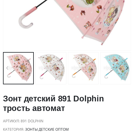
Зонт детский 891 Dolphin
трость автомат
АРТИКУЛ:
891 DOLPHIN
КАТЕГОРИЯ:
ЗОНТЫ ДЕТСКИЕ ОПТОМ