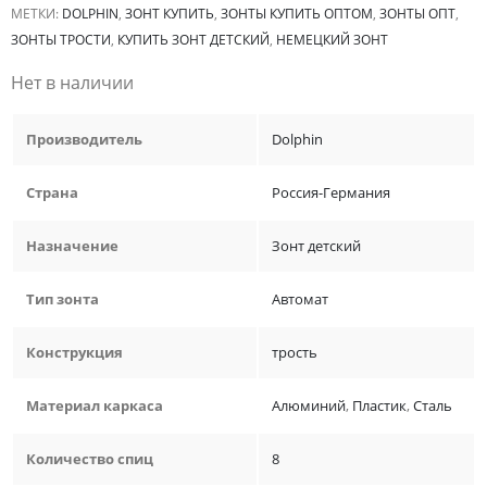
МЕТКИ:
DOLPHIN
,
ЗОНТ КУПИТЬ
,
ЗОНТЫ КУПИТЬ ОПТОМ
,
ЗОНТЫ ОПТ
,
ЗОНТЫ ТРОСТИ
,
КУПИТЬ ЗОНТ ДЕТСКИЙ
,
НЕМЕЦКИЙ ЗОНТ
Нет в наличии
Производитель
Dolphin
Страна
Россия-Германия
Назначение
Зонт детский
Тип зонта
Автомат
Конструкция
трость
Материал каркаса
Алюминий
,
Пластик
,
Сталь
Количество спиц
8