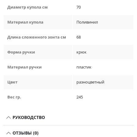
Диаметр купола см
70
Материал купола
Поливинил
Длина сложенного зонта см
68
Форма ручки
крюк
Материал ручки
пластик
Цвет
разноцветный
Вес гр.
245
РУКОВОДСТВО
ОТЗЫВЫ (0)