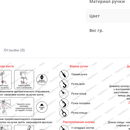
Материал ручки
Цвет
Вес гр.
Отзывы (0)