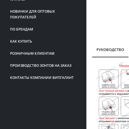
НОВИНКИ ДЛЯ ОПТОВЫХ
ПОКУПАТЕЛЕЙ
ПО БРЕНДАМ
КАК КУПИТЬ
РУКОВОДСТВО
РОЗНИЧНЫМ КЛИЕНТАМ
ПРОИЗВОДСТВО ЗОНТОВ НА ЗАКАЗ
КОНТАКТЫ КОМПАНИИ ВИПГАЛАНТ