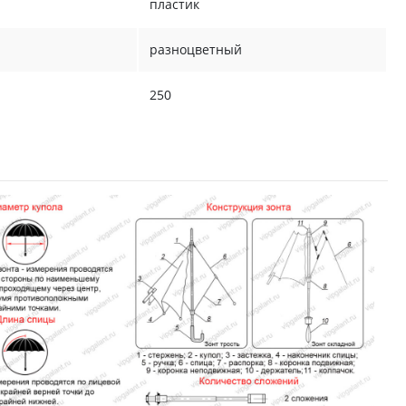
пластик
разноцветный
250