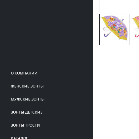
О КОМПАНИИ
ЖЕНСКИЕ ЗОНТЫ
МУЖСКИЕ ЗОНТЫ
ЗОНТЫ ДЕТСКИЕ
ЗОНТЫ ТРОСТИ
КАТАЛОГ