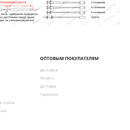
ОПТОВЫМ ПОКУПАТЕЛЯМ
Доставка
Оплата
Договор
Гарантия
 cookie
ьных