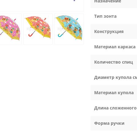
Назначение
Тип зонта
Конструкция
Материал каркаса
Количество спиц
Диаметр купола с
Материал купола
Длина сложенного
Форма ручки