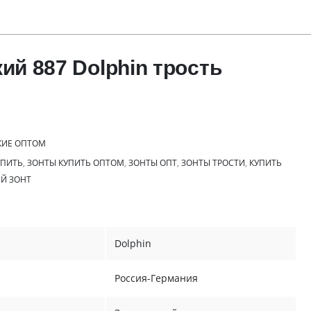
ий 887 Dolphin трость
КИЕ ОПТОМ
УПИТЬ
,
ЗОНТЫ КУПИТЬ ОПТОМ
,
ЗОНТЫ ОПТ
,
ЗОНТЫ ТРОСТИ
,
КУПИТЬ
Й ЗОНТ
Dolphin
Россия-Германия