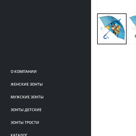
О КОМПАНИИ
ЖЕНСКИЕ ЗОНТЫ
МУЖСКИЕ ЗОНТЫ
ЗОНТЫ ДЕТСКИЕ
ЗОНТЫ ТРОСТИ
КАТАЛОГ