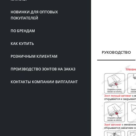
НОВИНКИ ДЛЯ ОПТОВЫХ
ПОКУПАТЕЛЕЙ
ПО БРЕНДАМ
КАК КУПИТЬ
РУКОВОДСТВО
РОЗНИЧНЫМ КЛИЕНТАМ
ПРОИЗВОДСТВО ЗОНТОВ НА ЗАКАЗ
КОНТАКТЫ КОМПАНИИ ВИПГАЛАНТ