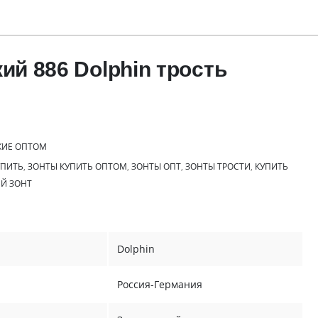
ий 886 Dolphin трость
КИЕ ОПТОМ
УПИТЬ
,
ЗОНТЫ КУПИТЬ ОПТОМ
,
ЗОНТЫ ОПТ
,
ЗОНТЫ ТРОСТИ
,
КУПИТЬ
Й ЗОНТ
Dolphin
Россия-Германия