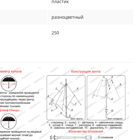
пластик
разноцветный
250