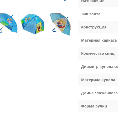
Назначение
Тип зонта
Конструкция
Материал каркаса
Количество спиц
Диаметр купола с
Материал купола
Длина сложенного
Форма ручки