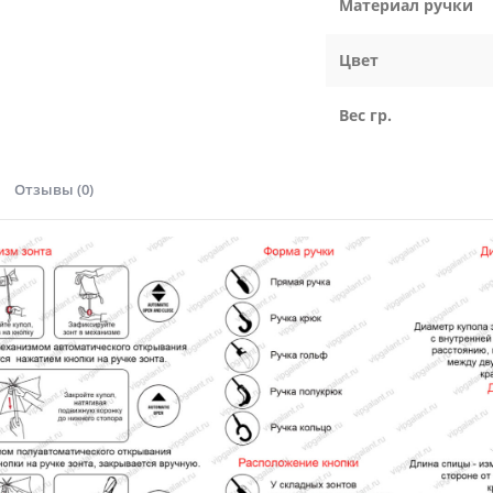
Материал ручки
Цвет
Вес гр.
Отзывы (0)