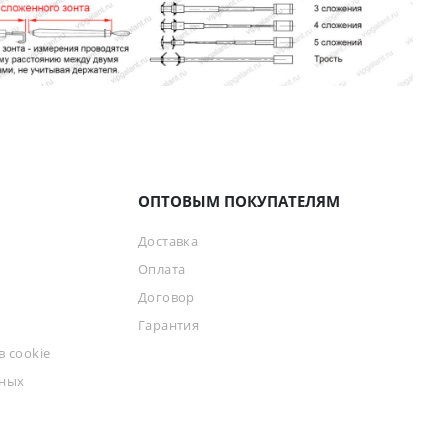
ОПТОВЫМ ПОКУПАТЕЛЯМ
Доставка
Оплата
Договор
Гарантия
 cookie
ьных