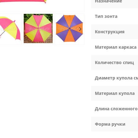
Назначение
Тип зонта
Конструкция
Материал каркаса
Количество спиц
Диаметр купола с
Материал купола
Длина сложенного
Форма ручки