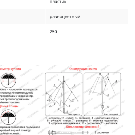
пластик
разноцветный
250