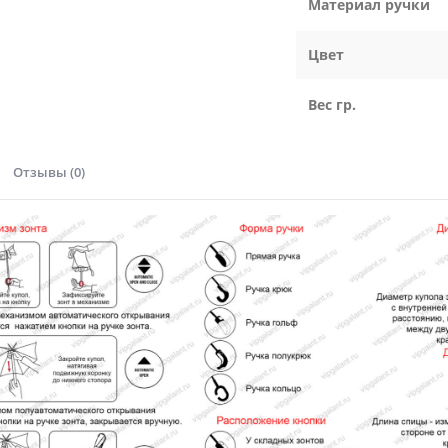
Материал ручки
Цвет
Вес гр.
Отзывы (0)