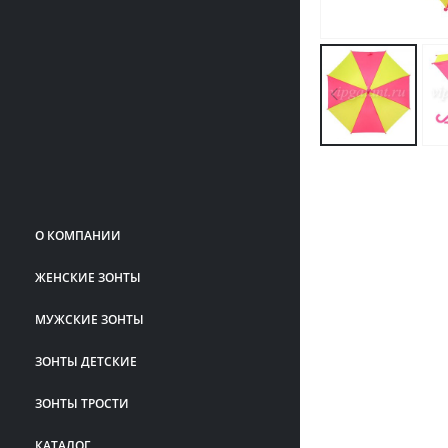
О КОМПАНИИ
ЖЕНСКИЕ ЗОНТЫ
МУЖСКИЕ ЗОНТЫ
ЗОНТЫ ДЕТСКИЕ
ЗОНТЫ ТРОСТИ
КАТАЛОГ