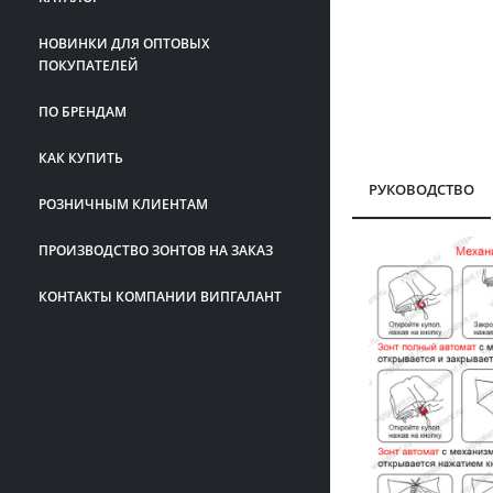
НОВИНКИ ДЛЯ ОПТОВЫХ
ПОКУПАТЕЛЕЙ
ПО БРЕНДАМ
КАК КУПИТЬ
РУКОВОДСТВО
РОЗНИЧНЫМ КЛИЕНТАМ
ПРОИЗВОДСТВО ЗОНТОВ НА ЗАКАЗ
КОНТАКТЫ КОМПАНИИ ВИПГАЛАНТ