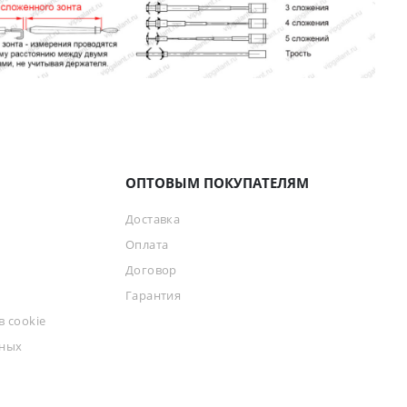
ОПТОВЫМ ПОКУПАТЕЛЯМ
Доставка
Оплата
Договор
Гарантия
 cookie
ьных