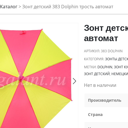
Каталог
>
Зонт детский 383 Dolphin трость автомат
Зонт детск
автомат
АРТИКУЛ:
383 DOLPHIN
КАТЕГОРИЯ:
ЗОНТЫ ДЕТС
МЕТКИ:
DOLPHIN
,
ЗОНТ К
ЗОНТ ДЕТСКИЙ
,
НЕМЕЦКИ
Нет в наличии
Производитель
Страна