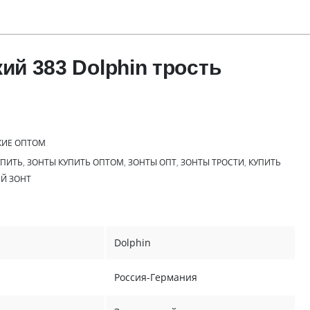
ий 383 Dolphin трость
КИЕ ОПТОМ
УПИТЬ
,
ЗОНТЫ КУПИТЬ ОПТОМ
,
ЗОНТЫ ОПТ
,
ЗОНТЫ ТРОСТИ
,
КУПИТЬ
Й ЗОНТ
Dolphin
Россия-Германия