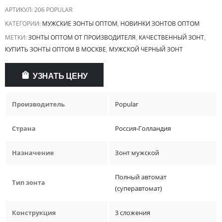
АРТИКУЛ:
206 POPULAR
КАТЕГОРИИ:
МУЖСКИЕ ЗОНТЫ ОПТОМ
,
НОВИНКИ ЗОНТОВ ОПТОМ
МЕТКИ:
ЗОНТЫ ОПТОМ ОТ ПРОИЗВОДИТЕЛЯ
,
КАЧЕСТВЕННЫЙ ЗОНТ
,
КУПИТЬ ЗОНТЫ ОПТОМ В МОСКВЕ
,
МУЖСКОЙ ЧЕРНЫЙ ЗОНТ
УЗНАТЬ ЦЕНУ
Производитель
Popular
Страна
Россия-Голландия
Назначение
Зонт мужской
Полный автомат
Тип зонта
(суперавтомат)
Конструкция
3 сложения