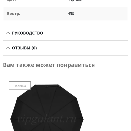
Вес гр.
450
РУКОВОДСТВО
ОТЗЫВЫ (0)
Вам также может понравиться
Новинка