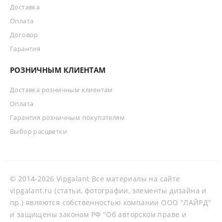
Доставка
Оплата
Договор
Гарантия
РОЗНИЧНЫМ КЛИЕНТАМ
Доставка розничным клиентам
Оплата
Гарантия розничным покупателям
Выбор расцветки
© 2014-2026 Vipgalant Все материалы на сайте
vipgalant.ru (статьи, фотографии, элементы дизайна и
пр.) являются собственностью компании ООО "ЛАЙРД"
и защищены законом РФ "Об авторском праве и