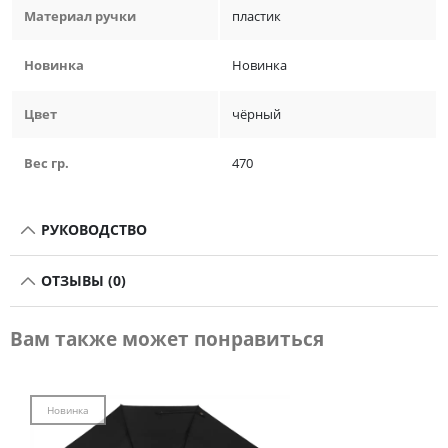
Материал ручки
пластик
Новинка
Новинка
Цвет
чёрный
Вес гр.
470
РУКОВОДСТВО
ОТЗЫВЫ (0)
Вам также может понравиться
Новинка