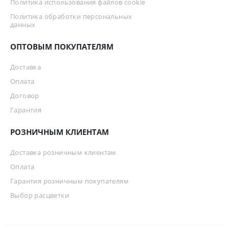
Политика использования файлов cookie
Политика обработки персональных
данных
ОПТОВЫМ ПОКУПАТЕЛЯМ
Доставка
Оплата
Договор
Гарантия
РОЗНИЧНЫМ КЛИЕНТАМ
Доставка розничным клиентам
Оплата
Гарантия розничным покупателям
Выбор расцветки