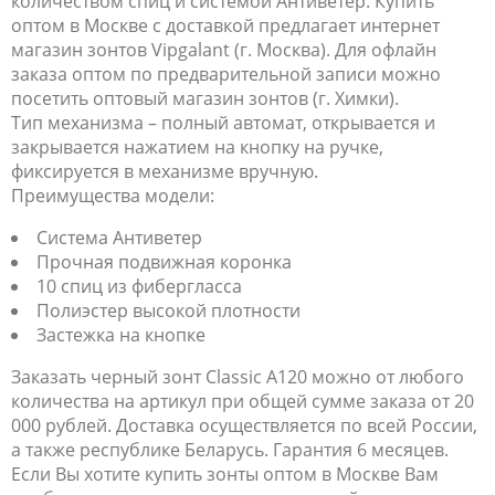
количеством спиц и системой Антиветер. Купить
оптом в Москве с доставкой предлагает интернет
магазин зонтов Vipgalant (г. Москва). Для офлайн
заказа оптом по предварительной записи можно
посетить оптовый магазин зонтов (г. Химки).
Тип механизма – полный автомат, открывается и
закрывается нажатием на кнопку на ручке,
фиксируется в механизме вручную.
Преимущества модели:
Система Антиветер
Прочная подвижная коронка
10 спиц из фибергласса
Полиэстер высокой плотности
Застежка на кнопке
Заказать черный зонт Classic A120 можно от любого
количества на артикул при общей сумме заказа от 20
000 рублей. Доставка осуществляется по всей России,
а также республике Беларусь. Гарантия 6 месяцев.
Если Вы хотите купить зонты оптом в Москве Вам