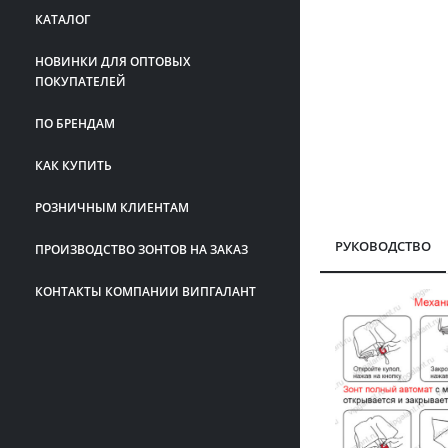
КАТАЛОГ
НОВИНКИ ДЛЯ ОПТОВЫХ
ПОКУПАТЕЛЕЙ
ПО БРЕНДАМ
КАК КУПИТЬ
РОЗНИЧНЫМ КЛИЕНТАМ
РУКОВОДСТВО
ПРОИЗВОДСТВО ЗОНТОВ НА ЗАКАЗ
КОНТАКТЫ КОМПАНИИ ВИПГАЛАНТ