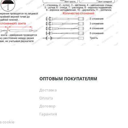
ОПТОВЫМ ПОКУПАТЕЛЯМ
Доставка
Оплата
Договор
Гарантия
 cookie