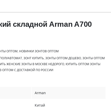
кий складной Arman A700
НТЫ ОПТОМ
,
НОВИНКИ ЗОНТОВ ОПТОМ
 ПОЛУАВТОМАТ
,
ЗОНТ КУПИТЬ
,
ЗОНТЫ ОПТОМ ДЕШЕВО
,
ЗОНТЫ ОПТОМ
ИТЬ ЖЕНСКИЕ ЗОНТЫ В МОСКВЕ НЕДОРОГО
,
КУПИТЬ ОПТОМ ЗОНТЫ
В ОПТОМ С ДОСТАВКОЙ ПО РОССИИ
Arman
Китай