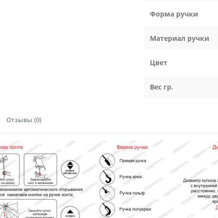
Форма ручки
Материал ручки
Цвет
Вес гр.
Отзывы (0)