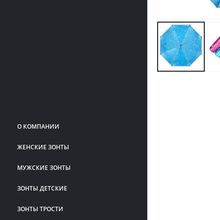
О КОМПАНИИ
ЖЕНСКИЕ ЗОНТЫ
МУЖСКИЕ ЗОНТЫ
ЗОНТЫ ДЕТСКИЕ
ЗОНТЫ ТРОСТИ