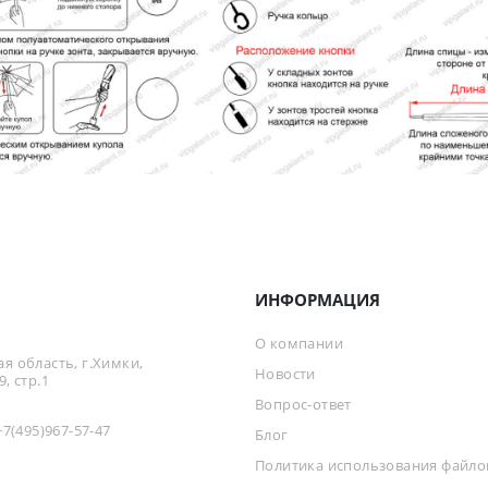
ИНФОРМАЦИЯ
О компании
я область, г.Химки,
Новости
, стр.1
Вопрос-ответ
+7(495)967-57-47
Блог
Политика использования файлов