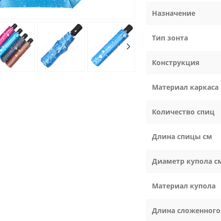
Назначение
Тип зонта
Конструкция
Материал каркаса
Количество спиц
Длина спицы см
Диаметр купола с
Материал купола
Длина сложенного