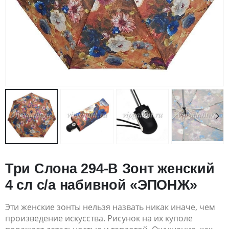
Три Слона 294-B Зонт женский
4 сл с/а набивной «ЭПОНЖ»
Эти женские зонты нельзя назвать никак иначе, чем
произведение искусства. Рисунок на их куполе