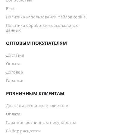
Вопрос-ответ
Блог
Политика использования файлов cookie
Политика обработки персональных
данных
ОПТОВЫМ ПОКУПАТЕЛЯМ
Доставка
Оплата
Договор
Гарантия
РОЗНИЧНЫМ КЛИЕНТАМ
Доставка розничным клиентам
Оплата
Гарантия розничным покупателям
Выбор расцветки