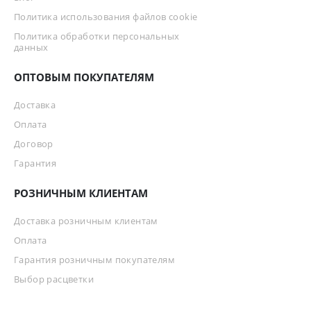
Политика использования файлов cookie
Политика обработки персональных
данных
ОПТОВЫМ ПОКУПАТЕЛЯМ
Доставка
Оплата
Договор
Гарантия
РОЗНИЧНЫМ КЛИЕНТАМ
Доставка розничным клиентам
Оплата
Гарантия розничным покупателям
Выбор расцветки