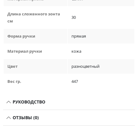
Длина сложенного зонта
30
см
Форма ручки
прямая
Материал ручки
кожа
Цвет
разноцветный
Вес гр.
447
РУКОВОДСТВО
ОТЗЫВЫ (0)