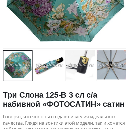
Три Слона 125-B 3 сл с/а
набивной «ФОТОСАТИН» сатин
Говорят, что японцы создают изделия идеального
качества. Глядя на зонтики этой модели, так и хочется