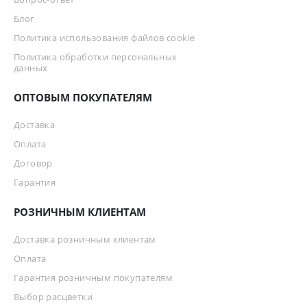
Блог
Политика использования файлов cookie
Политика обработки персональных
данных
ОПТОВЫМ ПОКУПАТЕЛЯМ
Доставка
Оплата
Договор
Гарантия
РОЗНИЧНЫМ КЛИЕНТАМ
Доставка розничным клиентам
Оплата
Гарантия розничным покупателям
Выбор расцветки