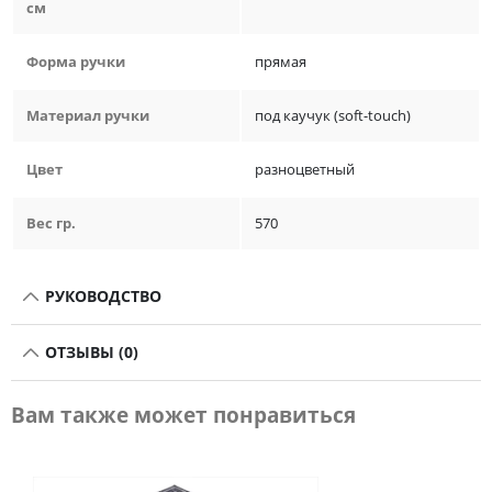
см
Форма ручки
прямая
Материал ручки
под каучук (soft-touch)
Цвет
разноцветный
Вес гр.
570
РУКОВОДСТВО
ОТЗЫВЫ (0)
Вам также может понравиться