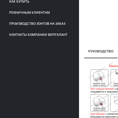
КАК КУПИТЬ
РОЗНИЧНЫМ КЛИЕНТАМ
ПРОИЗВОДСТВО ЗОНТОВ НА ЗАКАЗ
КОНТАКТЫ КОМПАНИИ ВИПГАЛАНТ
РУКОВОДСТВО