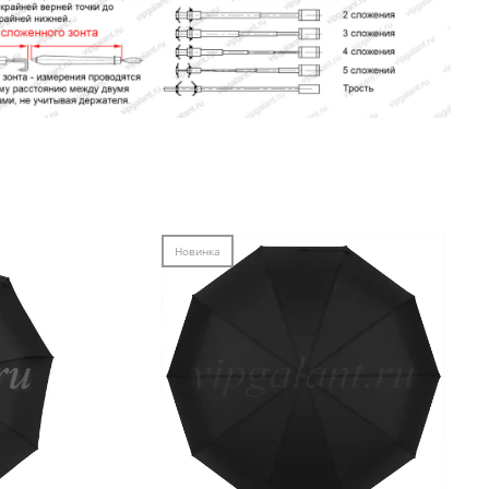
Новинка