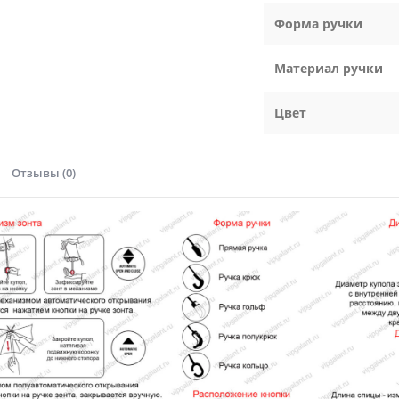
Форма ручки
Материал ручки
Цвет
Отзывы (0)