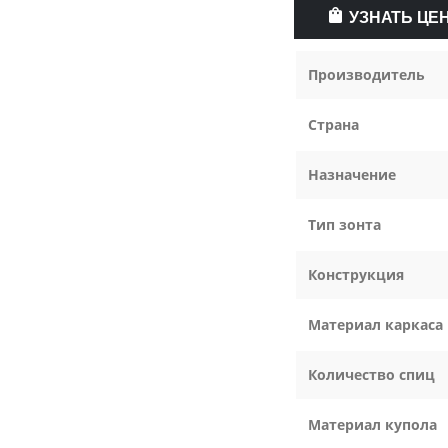
УЗНАТЬ ЦЕ
Производитель
Страна
Назначение
Тип зонта
Конструкция
Материал каркаса
Количество спиц
Материал купола