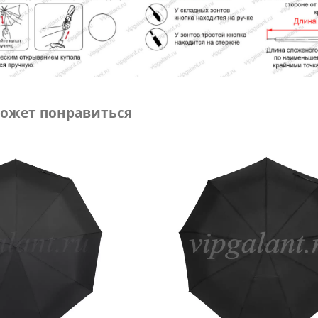
ожет понравиться