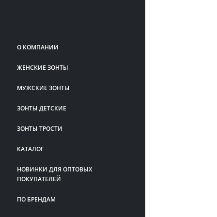
О КОМПАНИИ
ЖЕНСКИЕ ЗОНТЫ
МУЖСКИЕ ЗОНТЫ
ЗОНТЫ ДЕТСКИЕ
ЗОНТЫ ТРОСТИ
КАТАЛОГ
НОВИНКИ ДЛЯ ОПТОВЫХ
ПОКУПАТЕЛЕЙ
ПО БРЕНДАМ