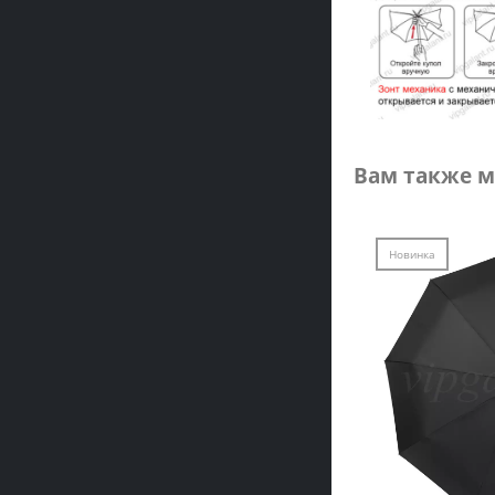
Вам также м
Новинка