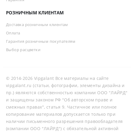
РОЗНИЧНЫМ КЛИЕНТАМ
Доставка розничным клиентам
Оплата
Гарантия розничным покупателям
Выбор расцветки
© 2014-2026 Vipgalant Все материалы на сайте
vipgalant.ru (статьи, фотографии, элементы дизайна и
пр.) являются собственностью компании ООО "ЛАЙРД"
и защищены законом РФ "Об авторском праве и
смежных правах", статья 9. Частичное или полное
копирование материалов допускается только при
наличии письменного разрешения правообладателя
(компании ООО "ЛАЙРД") с обязательной активной