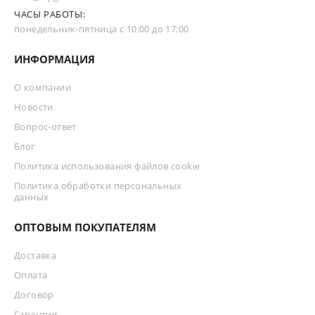
ЧАСЫ РАБОТЫ:
понедельник-пятница с 10:00 до 17:00
ИНФОРМАЦИЯ
О компании
Новости
Вопрос-ответ
Блог
Политика использования файлов cookie
Политика обработки персональных
данных
ОПТОВЫМ ПОКУПАТЕЛЯМ
Доставка
Оплата
Договор
Гарантия