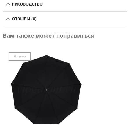
РУКОВОДСТВО
ОТЗЫВЫ (0)
Вам также может понравиться
Новинка