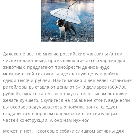
Далеко не все, но многие российские магазины (в том
числе онлайновые), промышляющие аксессуарами для
животных, предлагают приобрести данное чудо
механической техники за адекватную цену в районе
одной тысячи рублей. Найти можно и дешевле: китайские
ритейлеры выставляют цены от 9-10 долларов (600-700
рублей), однако качество продукта по отзывам оставляет
желать лучшего. Скупиться на собаке не стоит, ведь если
вы всерьез задумываетесь о покупке зонта, следует
озадачиться вопросом надежности всех связующих
частей конструкции. А оно нам нужно?
Может, и нет. Некоторые собаки слишком активны для