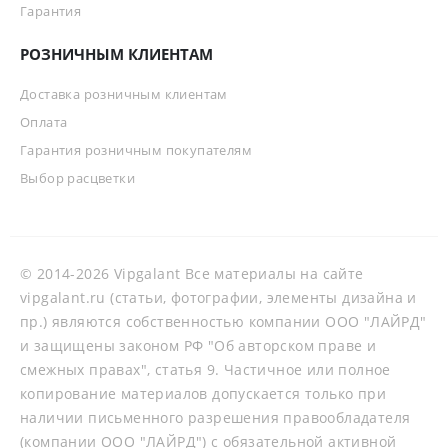
Гарантия
РОЗНИЧНЫМ КЛИЕНТАМ
Доставка розничным клиентам
Оплата
Гарантия розничным покупателям
Выбор расцветки
© 2014-2026 Vipgalant Все материалы на сайте
vipgalant.ru (статьи, фотографии, элементы дизайна и
пр.) являются собственностью компании ООО "ЛАЙРД"
и защищены законом РФ "Об авторском праве и
смежных правах", статья 9. Частичное или полное
копирование материалов допускается только при
наличии письменного разрешения правообладателя
(компании ООО "ЛАЙРД") с обязательной активной