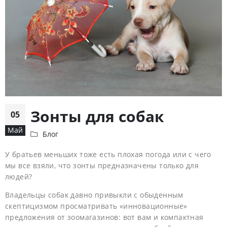
Зонты для собак
05
Май
Блог
У братьев меньших тоже есть плохая погода или с чего
мы все взяли, что зонты предназначены только для
людей?
Владельцы собак давно привыкли с обыденным
скептицизмом просматривать «инновационные»
предложения от зоомагазинов: вот вам и компактная