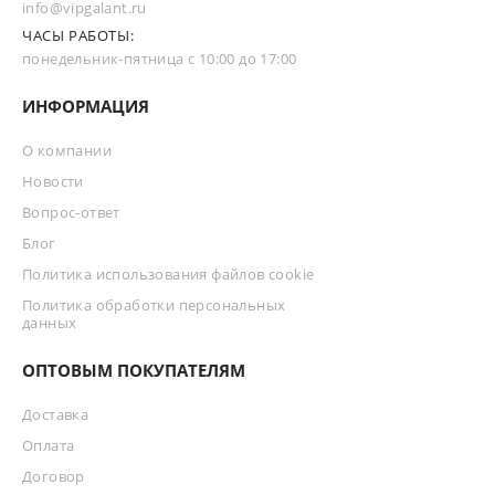
info@vipgalant.ru
ЧАСЫ РАБОТЫ:
понедельник-пятница с 10:00 до 17:00
ИНФОРМАЦИЯ
О компании
Новости
Вопрос-ответ
Блог
Политика использования файлов cookie
Политика обработки персональных
данных
ОПТОВЫМ ПОКУПАТЕЛЯМ
Доставка
Оплата
Договор