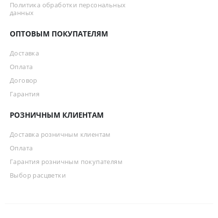
Политика обработки персональных
данных
ОПТОВЫМ ПОКУПАТЕЛЯМ
Доставка
Оплата
Договор
Гарантия
РОЗНИЧНЫМ КЛИЕНТАМ
Доставка розничным клиентам
Оплата
Гарантия розничным покупателям
Выбор расцветки