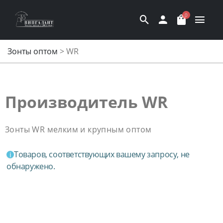
0
Зонты оптом
>
WR
Производитель WR
Зонты WR мелким и крупным оптом
Товаров, соответствующих вашему запросу, не
обнаружено.