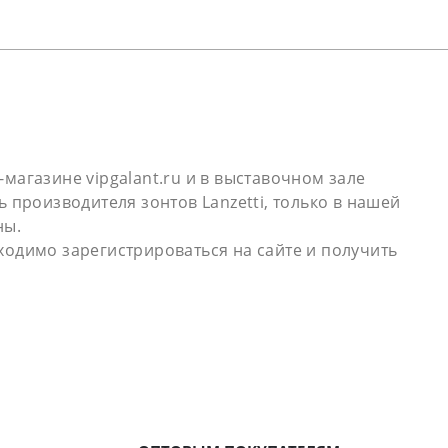
-магазине vipgalant.ru и в выставочном зале
производителя зонтов Lanzetti, только в нашей
ны.
бходимо зарегистрироваться на сайте и получить