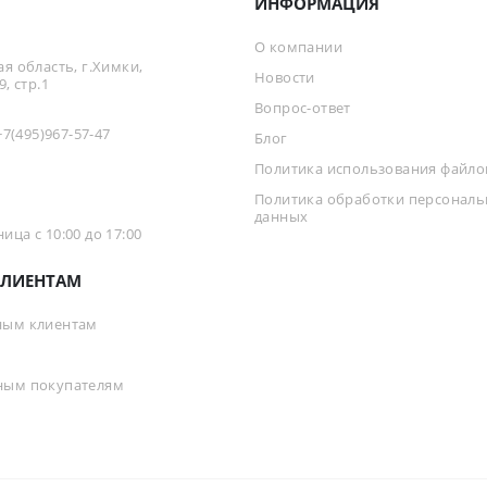
ИНФОРМАЦИЯ
О компании
я область, г.Химки,
Новости
, стр.1
Вопрос-ответ
+7(495)967-57-47
Блог
Политика использования файлов
Политика обработки персонал
данных
ца с 10:00 до 17:00
ЛИЕНТАМ
ным клиентам
ным покупателям