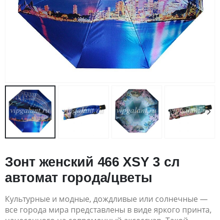
Зонт женский 466 XSY 3 сл
автомат города/цветы
Культурные и модные, дождливые или солнечные —
все города мира представлены в виде яркого
принта
,