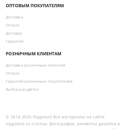
ОПТОВЫМ ПОКУПАТЕЛЯМ
Доставка
Оплата
Договор
Гарантия
РОЗНИЧНЫМ КЛИЕНТАМ
Доставка розничным клиентам
Оплата
Гарантия розничным покупателям
Выбор расцветки
© 2014-2026 Vipgalant Все материалы на сайте
vipgalant.ru (статьи, фотографии, элементы дизайна и