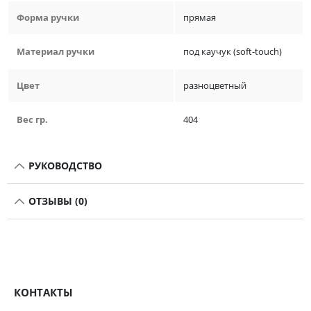
Форма ручки
прямая
Материал ручки
под каучук (soft-touch)
Цвет
разноцветный
Вес гр.
404
РУКОВОДСТВО
ОТЗЫВЫ (0)
КОНТАКТЫ