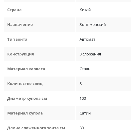
Страна
Китай
Назначение
Зонт женский
Тип зонта
Автомат
Конструкция
3 сложения
Материал каркаса
Сталь
Количество спиц
8
Диаметр купола см
100
Материал купола
Сатин
Длина сложенного зонта см
30