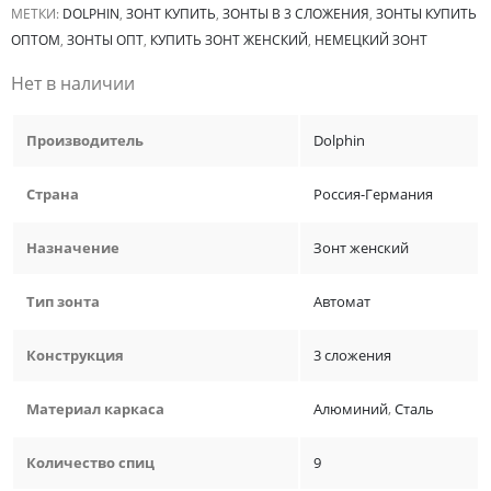
МЕТКИ:
DOLPHIN
,
ЗОНТ КУПИТЬ
,
ЗОНТЫ В 3 СЛОЖЕНИЯ
,
ЗОНТЫ КУПИТЬ
ОПТОМ
,
ЗОНТЫ ОПТ
,
КУПИТЬ ЗОНТ ЖЕНСКИЙ
,
НЕМЕЦКИЙ ЗОНТ
Нет в наличии
Производитель
Dolphin
Страна
Россия-Германия
Назначение
Зонт женский
Тип зонта
Автомат
Конструкция
3 сложения
Материал каркаса
Алюминий
,
Сталь
Количество спиц
9