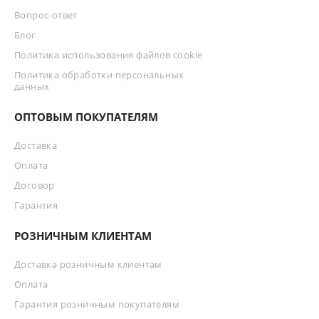
Вопрос-ответ
Блог
Политика использования файлов cookie
Политика обработки персональных
данных
ОПТОВЫМ ПОКУПАТЕЛЯМ
Доставка
Оплата
Договор
Гарантия
РОЗНИЧНЫМ КЛИЕНТАМ
Доставка розничным клиентам
Оплата
Гарантия розничным покупателям