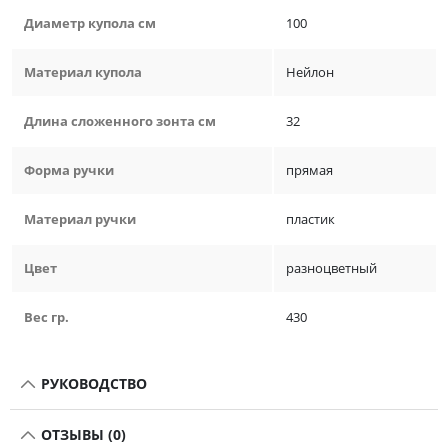
Диаметр купола см
100
Материал купола
Нейлон
Длина сложенного зонта см
32
Форма ручки
прямая
Материал ручки
пластик
Цвет
разноцветный
Вес гр.
430
РУКОВОДСТВО
ОТЗЫВЫ (0)