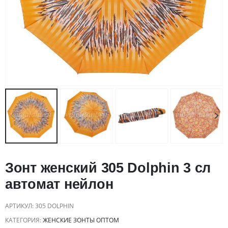
Зонт женский 305 Dolphin 3 сл
автомат нейлон
АРТИКУЛ:
305 DOLPHIN
КАТЕГОРИЯ:
ЖЕНСКИЕ ЗОНТЫ ОПТОМ