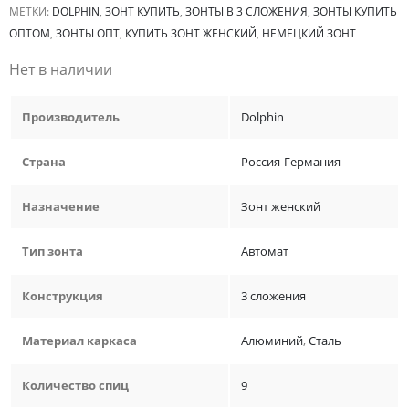
МЕТКИ:
DOLPHIN
,
ЗОНТ КУПИТЬ
,
ЗОНТЫ В 3 СЛОЖЕНИЯ
,
ЗОНТЫ КУПИТЬ
ОПТОМ
,
ЗОНТЫ ОПТ
,
КУПИТЬ ЗОНТ ЖЕНСКИЙ
,
НЕМЕЦКИЙ ЗОНТ
Нет в наличии
Производитель
Dolphin
Страна
Россия-Германия
Назначение
Зонт женский
Тип зонта
Автомат
Конструкция
3 сложения
Материал каркаса
Алюминий
,
Сталь
Количество спиц
9