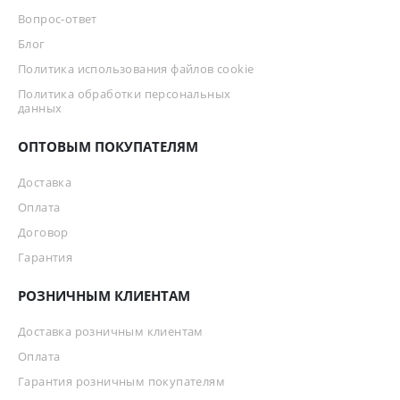
Вопрос-ответ
Блог
Политика использования файлов cookie
Политика обработки персональных
данных
ОПТОВЫМ ПОКУПАТЕЛЯМ
Доставка
Оплата
Договор
Гарантия
РОЗНИЧНЫМ КЛИЕНТАМ
Доставка розничным клиентам
Оплата
Гарантия розничным покупателям