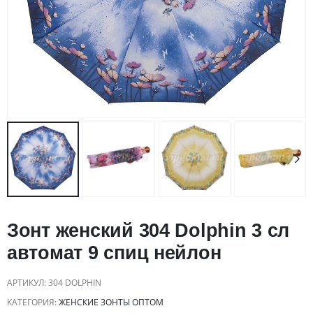
Зонт женский 304 Dolphin 3 сл
автомат 9 спиц нейлон
АРТИКУЛ:
304 DOLPHIN
КАТЕГОРИЯ:
ЖЕНСКИЕ ЗОНТЫ ОПТОМ