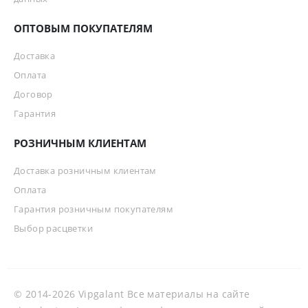
ОПТОВЫМ ПОКУПАТЕЛЯМ
Доставка
Оплата
Договор
Гарантия
РОЗНИЧНЫМ КЛИЕНТАМ
Доставка розничным клиентам
Оплата
Гарантия розничным покупателям
Выбор расцветки
© 2014-2026 Vipgalant Все материалы на сайте