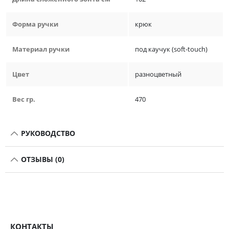
Форма ручки
крюк
Материал ручки
под каучук (soft-touch)
Цвет
разноцветный
Вес гр.
470
РУКОВОДСТВО
ОТЗЫВЫ (0)
КОНТАКТЫ