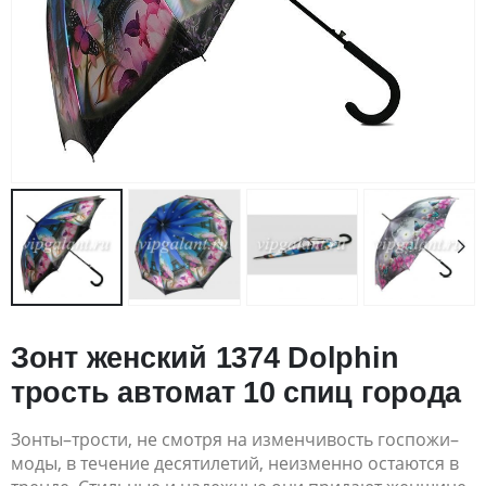
Зонт женский 1374 Dolphin
трость автомат 10 спиц города
Зонты–трости, не смотря на изменчивость госпожи–
моды, в течение десятилетий, неизменно остаются в