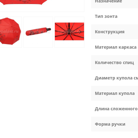
Назначение
Тип зонта
Конструкция
Материал каркаса
Количество спиц
Диаметр купола с
Материал купола
Длина сложенного
Форма ручки