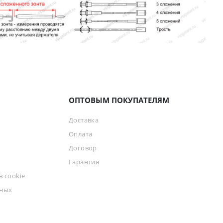
ОПТОВЫМ ПОКУПАТЕЛЯМ
Доставка
Оплата
Договор
Гарантия
 cookie
ьных