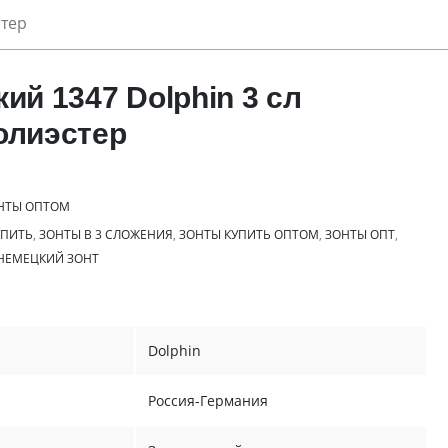
стер
ий 1347 Dolphin 3 сл
олиэстер
НТЫ ОПТОМ
УПИТЬ
,
ЗОНТЫ В 3 СЛОЖЕНИЯ
,
ЗОНТЫ КУПИТЬ ОПТОМ
,
ЗОНТЫ ОПТ
,
НЕМЕЦКИЙ ЗОНТ
Dolphin
Россия-Германия