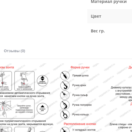
Материал ручки
Цвет
Вес гр.
Отзывы (0)