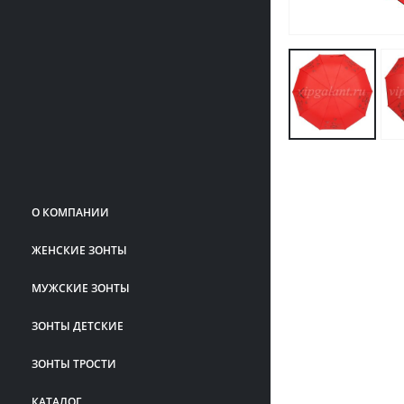
О КОМПАНИИ
ЖЕНСКИЕ ЗОНТЫ
МУЖСКИЕ ЗОНТЫ
ЗОНТЫ ДЕТСКИЕ
ЗОНТЫ ТРОСТИ
КАТАЛОГ