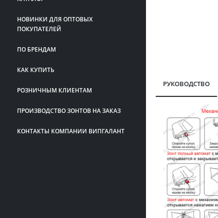
НОВИНКИ ДЛЯ ОПТОВЫХ
ПОКУПАТЕЛЕЙ
ПО БРЕНДАМ
КАК КУПИТЬ
РУКОВОДСТВО
РОЗНИЧНЫМ КЛИЕНТАМ
ПРОИЗВОДСТВО ЗОНТОВ НА ЗАКАЗ
КОНТАКТЫ КОМПАНИИ ВИПГАЛАНТ