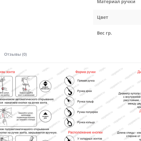
Материал ручки
Цвет
Вес гр.
Отзывы (0)