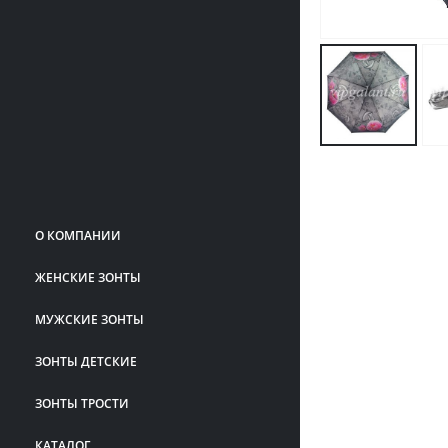
О КОМПАНИИ
ЖЕНСКИЕ ЗОНТЫ
МУЖСКИЕ ЗОНТЫ
ЗОНТЫ ДЕТСКИЕ
ЗОНТЫ ТРОСТИ
КАТАЛОГ