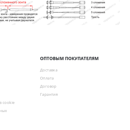
ОПТОВЫМ ПОКУПАТЕЛЯМ
Доставка
Оплата
Договор
Гарантия
 cookie
ьных