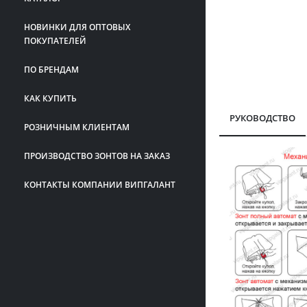
НОВИНКИ ДЛЯ ОПТОВЫХ
ПОКУПАТЕЛЕЙ
ПО БРЕНДАМ
КАК КУПИТЬ
РУКОВОДСТВО
РОЗНИЧНЫМ КЛИЕНТАМ
ПРОИЗВОДСТВО ЗОНТОВ НА ЗАКАЗ
КОНТАКТЫ КОМПАНИИ ВИПГАЛАНТ