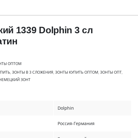
ий 1339 Dolphin 3 сл
атин
НТЫ ОПТОМ
УПИТЬ
,
ЗОНТЫ В 3 СЛОЖЕНИЯ
,
ЗОНТЫ КУПИТЬ ОПТОМ
,
ЗОНТЫ ОПТ
,
НЕМЕЦКИЙ ЗОНТ
Dolphin
Россия-Германия