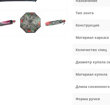
Назначение
Тип зонта
Конструкция
Материал каркаса
Количество спиц
Диаметр купола с
Материал купола
Длина сложенного
Форма ручки