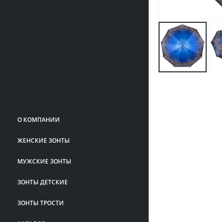
О КОМПАНИИ
ЖЕНСКИЕ ЗОНТЫ
МУЖСКИЕ ЗОНТЫ
ЗОНТЫ ДЕТСКИЕ
ЗОНТЫ ТРОСТИ