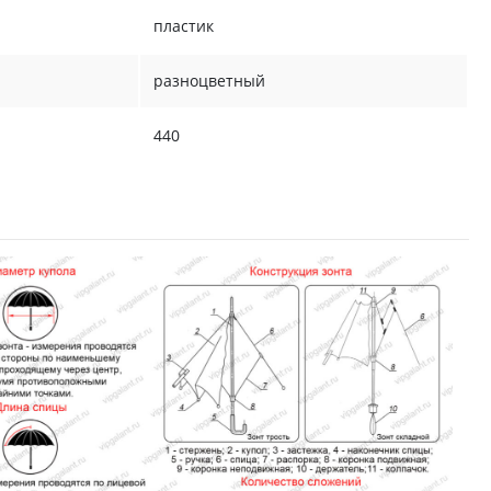
пластик
разноцветный
440