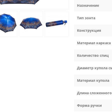
Назначение
Тип зонта
Конструкция
Материал каркаса
Количество спиц
Диаметр купола с
Материал купола
Длина сложенного
Форма ручки