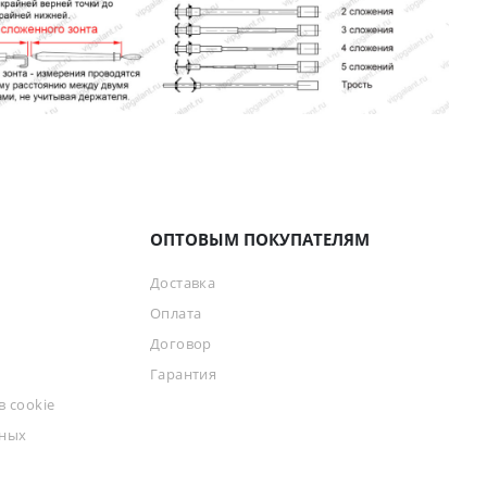
ОПТОВЫМ ПОКУПАТЕЛЯМ
Доставка
Оплата
Договор
Гарантия
 cookie
ьных