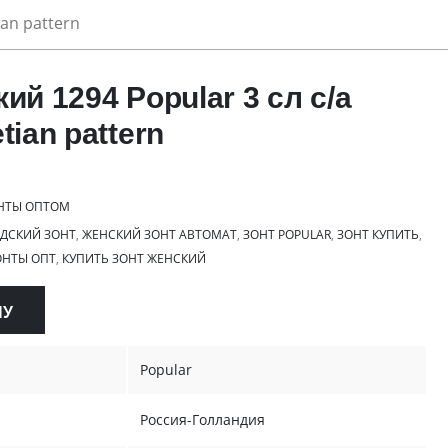
ian pattern
ий 1294 Popular 3 сл с/а
tian pattern
НТЫ ОПТОМ
ДСКИЙ ЗОНТ
,
ЖЕНСКИЙ ЗОНТ АВТОМАТ
,
ЗОНТ POPULAR
,
ЗОНТ КУПИТЬ
,
ОНТЫ ОПТ
,
КУПИТЬ ЗОНТ ЖЕНСКИЙ
НУ
Popular
Россия-Голландия