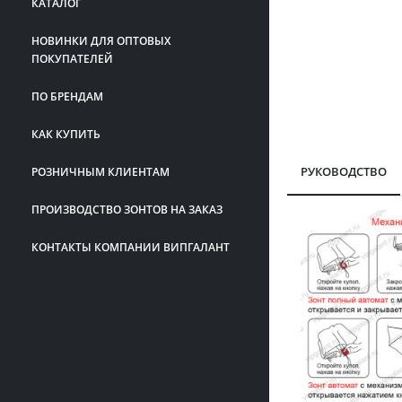
КАТАЛОГ
НОВИНКИ ДЛЯ ОПТОВЫХ
ПОКУПАТЕЛЕЙ
ПО БРЕНДАМ
КАК КУПИТЬ
РУКОВОДСТВО
РОЗНИЧНЫМ КЛИЕНТАМ
ПРОИЗВОДСТВО ЗОНТОВ НА ЗАКАЗ
КОНТАКТЫ КОМПАНИИ ВИПГАЛАНТ