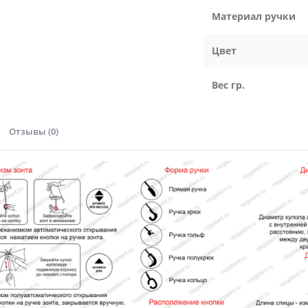
Материал ручки
Цвет
Вес гр.
Отзывы (0)