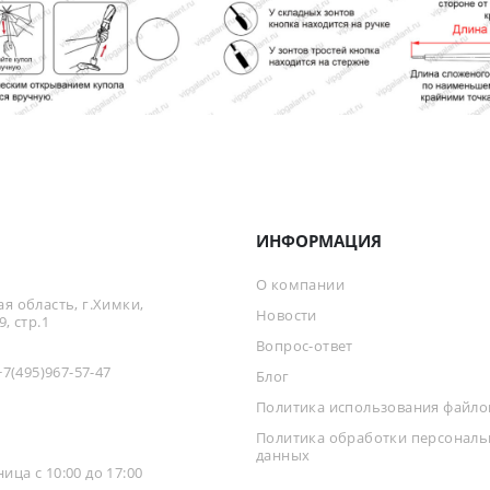
ИНФОРМАЦИЯ
О компании
я область, г.Химки,
Новости
, стр.1
Вопрос-ответ
+7(495)967-57-47
Блог
Политика использования файлов
Политика обработки персонал
данных
ца с 10:00 до 17:00