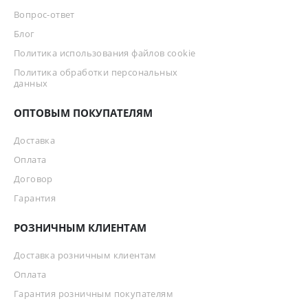
Вопрос-ответ
Блог
Политика использования файлов cookie
Политика обработки персональных
данных
ОПТОВЫМ ПОКУПАТЕЛЯМ
Доставка
Оплата
Договор
Гарантия
РОЗНИЧНЫМ КЛИЕНТАМ
Доставка розничным клиентам
Оплата
Гарантия розничным покупателям