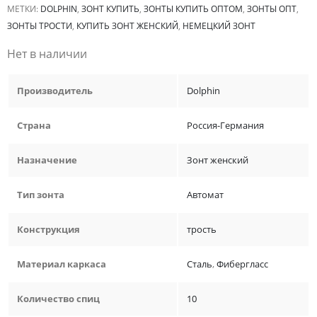
МЕТКИ:
DOLPHIN
,
ЗОНТ КУПИТЬ
,
ЗОНТЫ КУПИТЬ ОПТОМ
,
ЗОНТЫ ОПТ
,
ЗОНТЫ ТРОСТИ
,
КУПИТЬ ЗОНТ ЖЕНСКИЙ
,
НЕМЕЦКИЙ ЗОНТ
Нет в наличии
Производитель
Dolphin
Страна
Россия-Германия
Назначение
Зонт женский
Тип зонта
Автомат
Конструкция
трость
Материал каркаса
Сталь
,
Фибергласс
Количество спиц
10