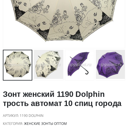
Зонт женский 1190 Dolphin
трость автомат 10 спиц города
АРТИКУЛ:
1190 DOLPHIN
КАТЕГОРИЯ:
ЖЕНСКИЕ ЗОНТЫ ОПТОМ