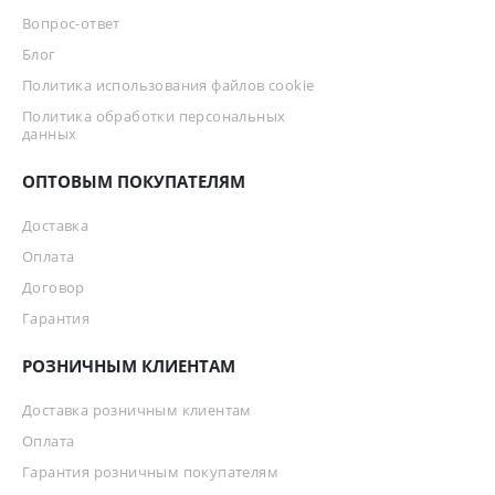
Вопрос-ответ
Блог
Политика использования файлов cookie
Политика обработки персональных
данных
ОПТОВЫМ ПОКУПАТЕЛЯМ
Доставка
Оплата
Договор
Гарантия
РОЗНИЧНЫМ КЛИЕНТАМ
Доставка розничным клиентам
Оплата
Гарантия розничным покупателям