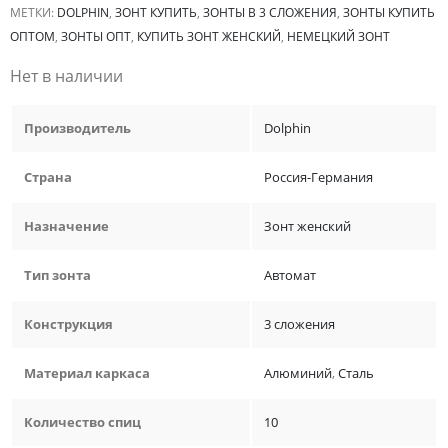
МЕТКИ:
DOLPHIN
,
ЗОНТ КУПИТЬ
,
ЗОНТЫ В 3 СЛОЖЕНИЯ
,
ЗОНТЫ КУПИТЬ
ОПТОМ
,
ЗОНТЫ ОПТ
,
КУПИТЬ ЗОНТ ЖЕНСКИЙ
,
НЕМЕЦКИЙ ЗОНТ
Нет в наличии
Производитель
Dolphin
Страна
Россия-Германия
Назначение
Зонт женский
Тип зонта
Автомат
Конструкция
3 сложения
Материал каркаса
Алюминий
,
Сталь
Количество спиц
10