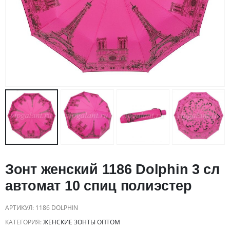
Зонт женский 1186 Dolphin 3 сл
автомат 10 спиц полиэстер
АРТИКУЛ:
1186 DOLPHIN
КАТЕГОРИЯ:
ЖЕНСКИЕ ЗОНТЫ ОПТОМ