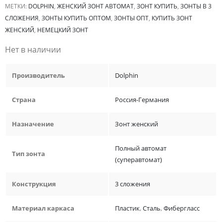
МЕТКИ:
DOLPHIN
,
ЖЕНСКИЙ ЗОНТ АВТОМАТ
,
ЗОНТ КУПИТЬ
,
ЗОНТЫ В 3
СЛОЖЕНИЯ
,
ЗОНТЫ КУПИТЬ ОПТОМ
,
ЗОНТЫ ОПТ
,
КУПИТЬ ЗОНТ
ЖЕНСКИЙ
,
НЕМЕЦКИЙ ЗОНТ
Нет в наличии
Производитель
Dolphin
Страна
Россия-Германия
Назначение
Зонт женский
Полный автомат
Тип зонта
(суперавтомат)
Конструкция
3 сложения
Материал каркаса
Пластик
,
Сталь
,
Фибергласс