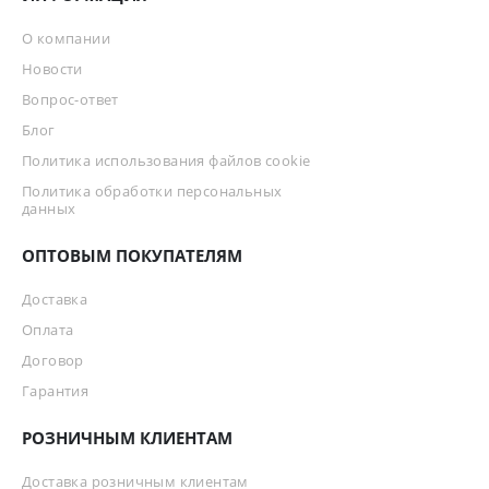
О компании
Новости
Вопрос-ответ
Блог
Политика использования файлов cookie
Политика обработки персональных
данных
ОПТОВЫМ ПОКУПАТЕЛЯМ
Доставка
Оплата
Договор
Гарантия
РОЗНИЧНЫМ КЛИЕНТАМ
Доставка розничным клиентам