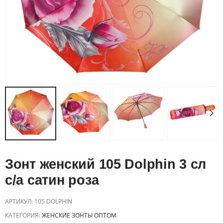
Зонт женский 105 Dolphin 3 сл
c/а сатин роза
АРТИКУЛ:
105 DOLPHIN
КАТЕГОРИЯ:
ЖЕНСКИЕ ЗОНТЫ ОПТОМ