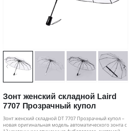
Зонт женский складной Laird
7707 Прозрачный купол
Зонт женский складной DT 7707 Прозрачный купол –
новая оригинальная модель автоматического зонта с