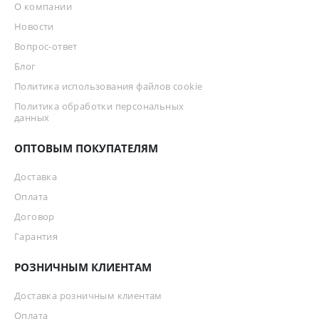
О компании
Новости
Вопрос-ответ
Блог
Политика использования файлов cookie
Политика обработки персональных
данных
ОПТОВЫМ ПОКУПАТЕЛЯМ
Доставка
Оплата
Договор
Гарантия
РОЗНИЧНЫМ КЛИЕНТАМ
Доставка розничным клиентам
Оплата