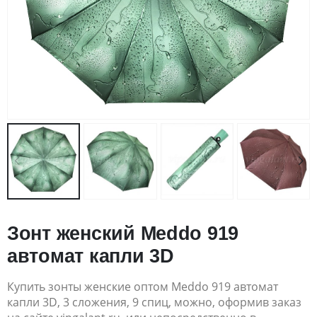
Зонт женский Meddo 919
автомат капли 3D
Купить зонты женские оптом Meddo 919 автомат
капли 3D, 3 сложения, 9 спиц, можно, оформив заказ