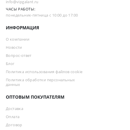
info@vipgalant.ru
ЧАСЫ РАБОТЫ:
понедельник-пятница с 10:00 до 17:00
ИНФОРМАЦИЯ
О компании
Новости
Вопрос-ответ
Блог
Политика использования файлов cookie
Политика обработки персональных
данных
ОПТОВЫМ ПОКУПАТЕЛЯМ
Доставка
Оплата
Договор