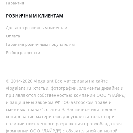
Гарантия
РОЗНИЧНЫМ КЛИЕНТАМ
Доставка розничным клиентам
Оплата
Гарантия розничным покупателям
Выбор расцветки
© 2014-2026 Vipgalant Все материалы на сайте
vipgalant.ru (статьи, фотографии, элементы дизайна и
пр.) являются собственностью компании ООО "ЛАЙРД"
и защищены законом РФ "Об авторском праве и
смежных правах", статья 9. Частичное или полное
копирование материалов допускается только при
наличии письменного разрешения правообладателя
(компании ООО "ЛАЙРД") с обязательной активной