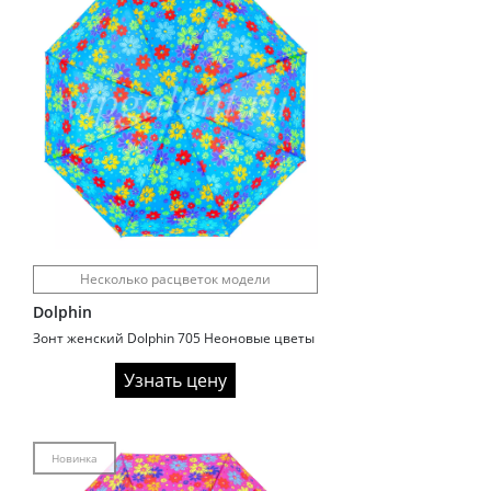
Несколько расцветок модели
Dolphin
Зонт женский Dolphin 705 Неоновые цветы
Узнать цену
Новинка