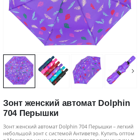
Зонт женский автомат Dolphin
704 Перышки
Зонт женский автомат Dolphin 704 Перышки – легкий
небольшой зонт с системой Антиветер. Купить оптом