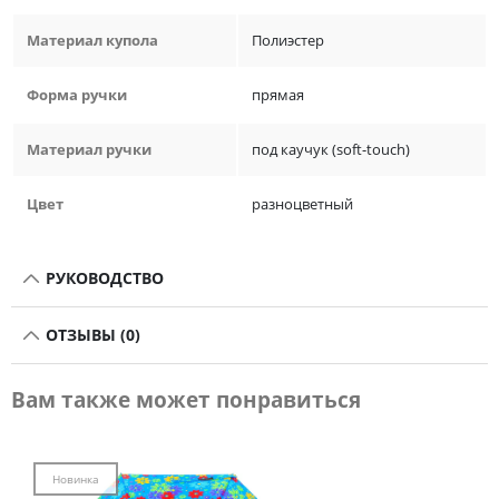
Материал купола
Полиэстер
Форма ручки
прямая
Материал ручки
под каучук (soft-touch)
Цвет
разноцветный
РУКОВОДСТВО
ОТЗЫВЫ (0)
Вам также может понравиться
Новинка