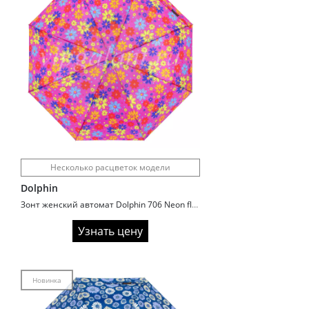
Несколько расцветок модели
Dolphin
Зонт женский автомат Dolphin 706 Neon flowers
Узнать цену
Новинка