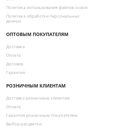
Политика использования файлов cookie
Политика обработки персональных
данных
ОПТОВЫМ ПОКУПАТЕЛЯМ
Доставка
Оплата
Договор
Гарантия
РОЗНИЧНЫМ КЛИЕНТАМ
Доставка розничным клиентам
Оплата
Гарантия розничным покупателям
Выбор расцветки