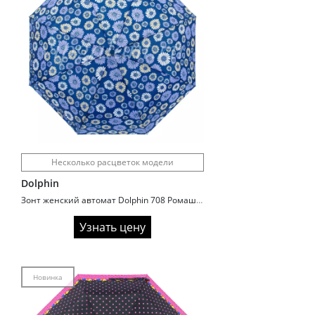
Несколько расцветок модели
Dolphin
Зонт женский автомат Dolphin 708 Ромашки
Узнать цену
Новинка