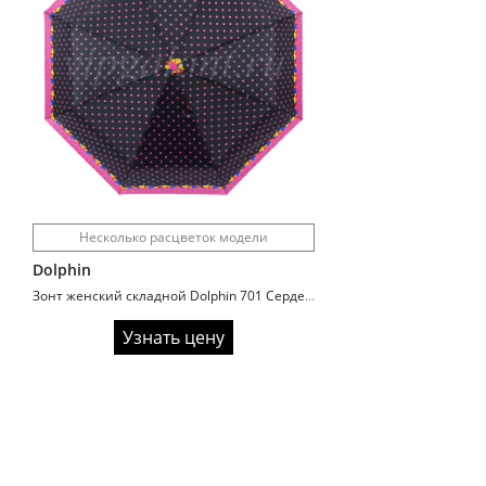
Несколько расцветок модели
Dolphin
Зонт женский складной Dolphin 701 Сердечки
Узнать цену