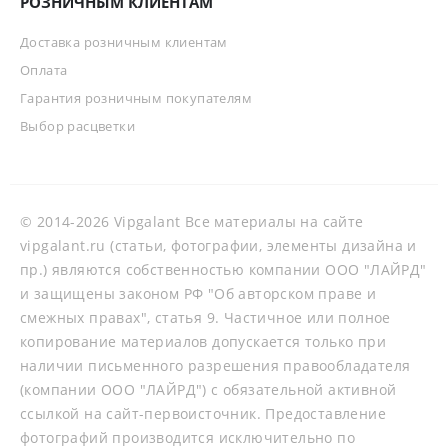
РОЗНИЧНЫМ КЛИЕНТАМ
Доставка розничным клиентам
Оплата
Гарантия розничным покупателям
Выбор расцветки
© 2014-2026 Vipgalant Все материалы на сайте
vipgalant.ru (статьи, фотографии, элементы дизайна и
пр.) являются собственностью компании ООО "ЛАЙРД"
и защищены законом РФ "Об авторском праве и
смежных правах", статья 9. Частичное или полное
копирование материалов допускается только при
наличии письменного разрешения правообладателя
(компании ООО "ЛАЙРД") с обязательной активной
ссылкой на сайт-первоисточник. Предоставление
фотографий производится исключительно по