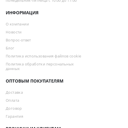
понедельник-пятница с 10:00 до 17:00
ИНФОРМАЦИЯ
О компании
Новости
Вопрос-ответ
Блог
Политика использования файлов cookie
Политика обработки персональных
данных
ОПТОВЫМ ПОКУПАТЕЛЯМ
Доставка
Оплата
Договор
Гарантия