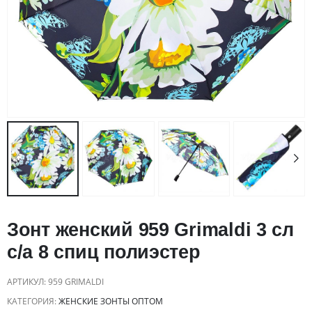
Зонт женский 959 Grimaldi 3 сл
с/а 8 спиц полиэстер
АРТИКУЛ:
959 GRIMALDI
КАТЕГОРИЯ:
ЖЕНСКИЕ ЗОНТЫ ОПТОМ