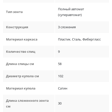
Полный автомат
Тип зонта
(суперавтомат)
Конструкция
3 сложения
Материал каркаса
Пластик
,
Сталь
,
Фибергласс
Количество спиц
9
Длина спицы см
58
Диаметр купола см
102
Материал купола
Сатин
Длина сложенного зонта
30
см