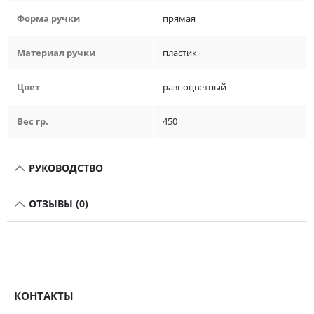
Форма ручки
прямая
Материал ручки
пластик
Цвет
разноцветный
Вес гр.
450
РУКОВОДСТВО
ОТЗЫВЫ (0)
КОНТАКТЫ