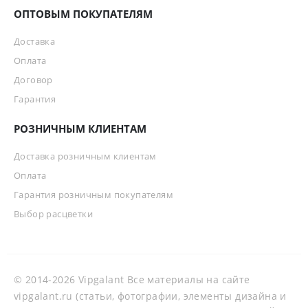
ОПТОВЫМ ПОКУПАТЕЛЯМ
Доставка
Оплата
Договор
Гарантия
РОЗНИЧНЫМ КЛИЕНТАМ
Доставка розничным клиентам
Оплата
Гарантия розничным покупателям
Выбор расцветки
© 2014-2026 Vipgalant Все материалы на сайте
vipgalant.ru (статьи, фотографии, элементы дизайна и