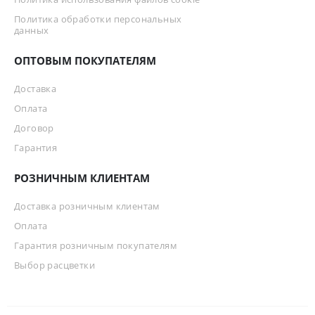
Политика обработки персональных
данных
ОПТОВЫМ ПОКУПАТЕЛЯМ
Доставка
Оплата
Договор
Гарантия
РОЗНИЧНЫМ КЛИЕНТАМ
Доставка розничным клиентам
Оплата
Гарантия розничным покупателям
Выбор расцветки