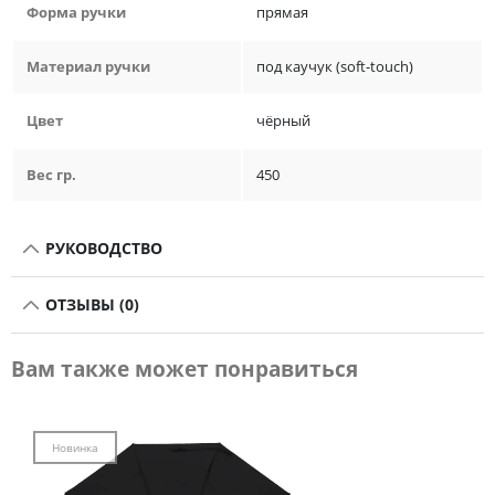
Форма ручки
прямая
Материал ручки
под каучук (soft-touch)
Цвет
чёрный
Вес гр.
450
РУКОВОДСТВО
ОТЗЫВЫ (0)
Вам также может понравиться
Новинка