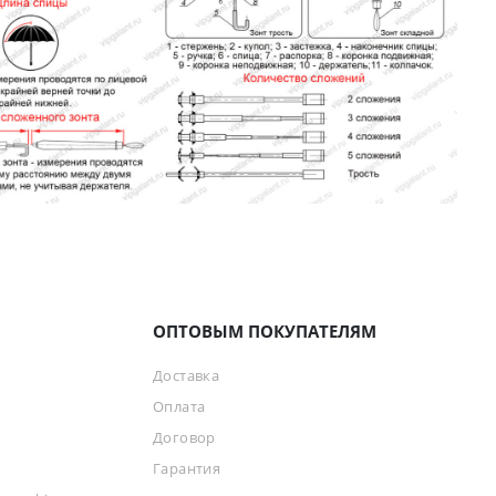
ОПТОВЫМ ПОКУПАТЕЛЯМ
Доставка
Оплата
Договор
Гарантия