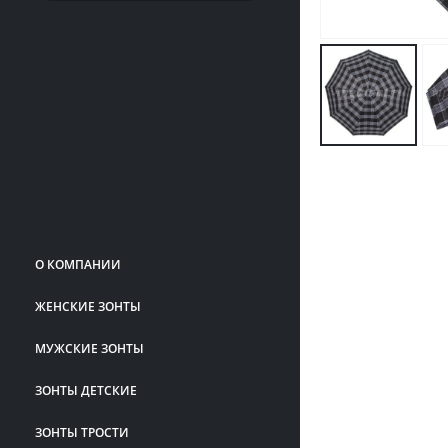
О КОМПАНИИ
ЖЕНСКИЕ ЗОНТЫ
МУЖСКИЕ ЗОНТЫ
ЗОНТЫ ДЕТСКИЕ
ЗОНТЫ ТРОСТИ