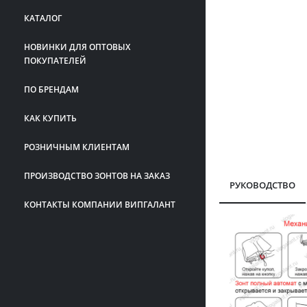
КАТАЛОГ
НОВИНКИ ДЛЯ ОПТОВЫХ
ПОКУПАТЕЛЕЙ
ПО БРЕНДАМ
КАК КУПИТЬ
РОЗНИЧНЫМ КЛИЕНТАМ
ПРОИЗВОДСТВО ЗОНТОВ НА ЗАКАЗ
РУКОВОДСТВО
КОНТАКТЫ КОМПАНИИ ВИПГАЛАНТ