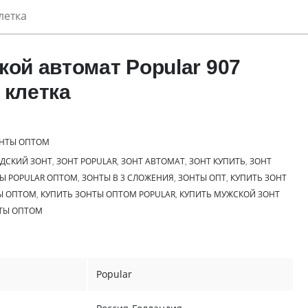
летка
кой автомат Popular 907
 клетка
НТЫ ОПТОМ
ДСКИЙ ЗОНТ
,
ЗОНТ POPULAR
,
ЗОНТ АВТОМАТ
,
ЗОНТ КУПИТЬ
,
ЗОНТ
Ы POPULAR ОПТОМ
,
ЗОНТЫ В 3 СЛОЖЕНИЯ
,
ЗОНТЫ ОПТ
,
КУПИТЬ ЗОНТ
Ы ОПТОМ
,
КУПИТЬ ЗОНТЫ ОПТОМ POPULAR
,
КУПИТЬ МУЖСКОЙ ЗОНТ
ТЫ ОПТОМ
Popular