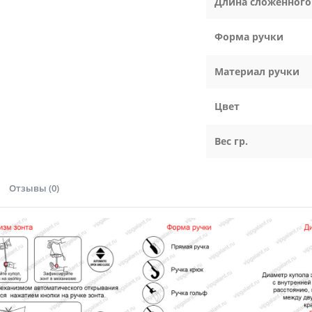
Длина сложенного
Форма ручки
Материал ручки
Цвет
Вес гр.
Отзывы (0)