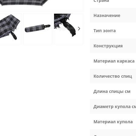
Страна
Назначение
Тип зонта
Конструкция
Материал каркаса
Количество спиц
Длина спицы см
Диаметр купола с
Материал купола