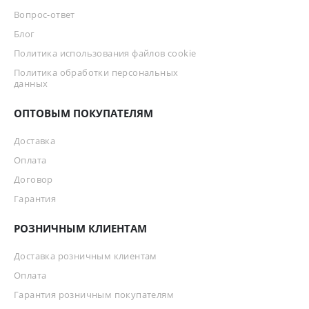
Вопрос-ответ
Блог
Политика использования файлов cookie
Политика обработки персональных
данных
ОПТОВЫМ ПОКУПАТЕЛЯМ
Доставка
Оплата
Договор
Гарантия
РОЗНИЧНЫМ КЛИЕНТАМ
Доставка розничным клиентам
Оплата
Гарантия розничным покупателям