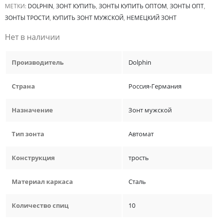
МЕТКИ:
DOLPHIN
,
ЗОНТ КУПИТЬ
,
ЗОНТЫ КУПИТЬ ОПТОМ
,
ЗОНТЫ ОПТ
,
ЗОНТЫ ТРОСТИ
,
КУПИТЬ ЗОНТ МУЖСКОЙ
,
НЕМЕЦКИЙ ЗОНТ
Нет в наличии
Производитель
Dolphin
Страна
Россия-Германия
Назначение
Зонт мужской
Тип зонта
Автомат
Конструкция
трость
Материал каркаса
Сталь
Количество спиц
10