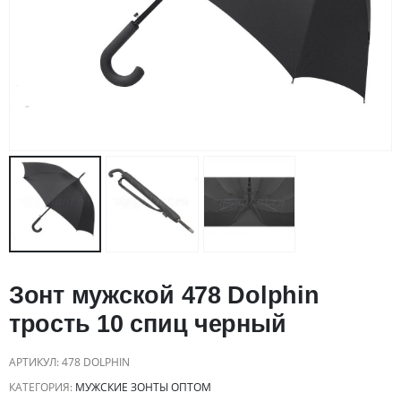
Зонт мужской 478 Dolphin
трость 10 спиц черный
АРТИКУЛ:
478 DOLPHIN
КАТЕГОРИЯ:
МУЖСКИЕ ЗОНТЫ ОПТОМ