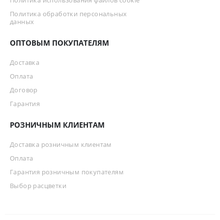
Политика использования файлов cookie
Политика обработки персональных
данных
ОПТОВЫМ ПОКУПАТЕЛЯМ
Доставка
Оплата
Договор
Гарантия
РОЗНИЧНЫМ КЛИЕНТАМ
Доставка розничным клиентам
Оплата
Гарантия розничным покупателям
Выбор расцветки