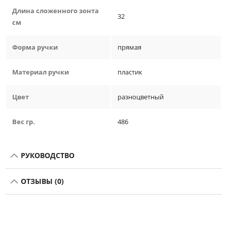
Длина сложенного зонта
32
см
Форма ручки
прямая
Материал ручки
пластик
Цвет
разноцветный
Вес гр.
486
РУКОВОДСТВО
ОТЗЫВЫ (0)