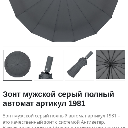
Зонт мужской серый полный
автомат артикул 1981
Зонт мужской серый полный автомат артикул 1981 –
это качественный зонт с системой Антиветер.