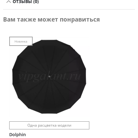
ОТЗЫВЫ (0)
Вам также может понравиться
Новинка
Одна расцветка модели
Dolphin