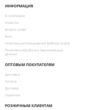
ИНФОРМАЦИЯ
О компании
Новости
Вопрос-ответ
Блог
Политика использования файлов cookie
Политика обработки персональных
данных
ОПТОВЫМ ПОКУПАТЕЛЯМ
Доставка
Оплата
Договор
Гарантия
РОЗНИЧНЫМ КЛИЕНТАМ