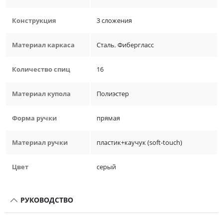
Конструкция
3 сложения
Материал каркаса
Сталь
,
Фибергласс
Количество спиц
16
Материал купола
Полиэстер
Форма ручки
прямая
Материал ручки
пластик+каучук (soft-touch)
Цвет
серый
РУКОВОДСТВО