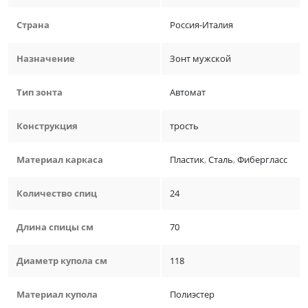
Страна
Россия-Италия
Назначение
Зонт мужской
Тип зонта
Автомат
Конструкция
трость
Материал каркаса
Пластик
,
Сталь
,
Фибергласс
Количество спиц
24
Длина спицы см
70
Диаметр купола см
118
Материал купола
Полиэстер