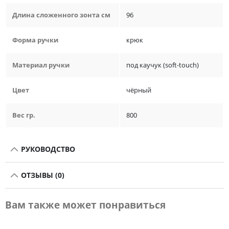
Длина сложенного зонта см
96
Форма ручки
крюк
Материал ручки
под каучук (soft-touch)
Цвет
чёрный
Вес гр.
800
РУКОВОДСТВО
ОТЗЫВЫ (0)
Вам также может понравиться