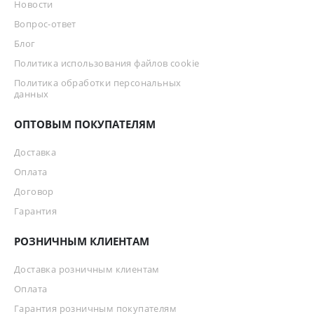
Новости
Вопрос-ответ
Блог
Политика использования файлов cookie
Политика обработки персональных
данных
ОПТОВЫМ ПОКУПАТЕЛЯМ
Доставка
Оплата
Договор
Гарантия
РОЗНИЧНЫМ КЛИЕНТАМ
Доставка розничным клиентам
Оплата
Гарантия розничным покупателям