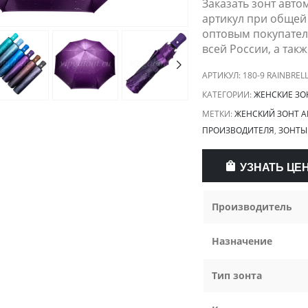
Заказать зонт авто
артикул при общей 
оптовым покупателя
всей России, а так
АРТИКУЛ:
180-9 RAINBREL
КАТЕГОРИИ:
ЖЕНСКИЕ ЗО
МЕТКИ:
ЖЕНСКИЙ ЗОНТ 
ПРОИЗВОДИТЕЛЯ
,
ЗОНТЫ
УЗНАТЬ ЦЕ
Производитель
Назначение
Тип зонта