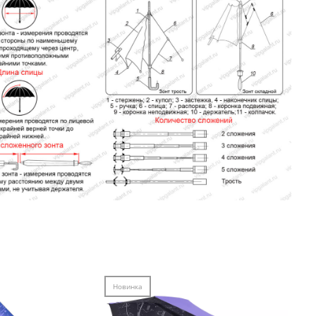
Новинка