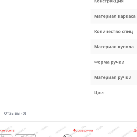
Конструкция
Материал каркаса
Количество спиц
Материал купола
Форма ручки
Материал ручки
Цвет
Отзывы (0)