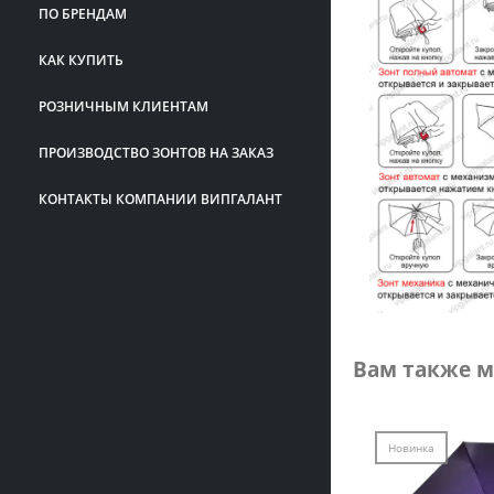
ПО БРЕНДАМ
КАК КУПИТЬ
РОЗНИЧНЫМ КЛИЕНТАМ
ПРОИЗВОДСТВО ЗОНТОВ НА ЗАКАЗ
КОНТАКТЫ КОМПАНИИ ВИПГАЛАНТ
Вам также м
Новинка