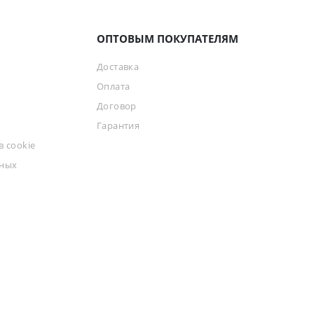
ОПТОВЫМ ПОКУПАТЕЛЯМ
Доставка
Оплата
Договор
Гарантия
 cookie
ьных