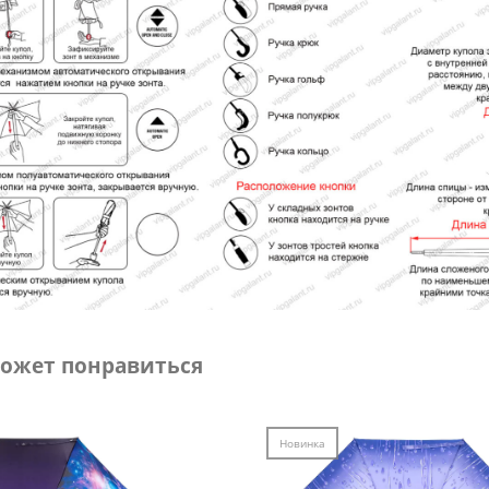
ожет понравиться
Новинка