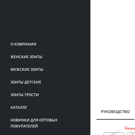
О КОМПАНИИ
ЖЕНСКИЕ ЗОНТЫ
МУЖСКИЕ ЗОНТЫ
ЗОНТЫ ДЕТСКИЕ
ЗОНТЫ ТРОСТИ
КАТАЛОГ
РУКОВОДСТВО
НОВИНКИ ДЛЯ ОПТОВЫХ
ПОКУПАТЕЛЕЙ