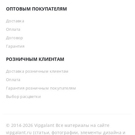
ОПТОВЫМ ПОКУПАТЕЛЯМ
Доставка
Оплата
Договор
Гарантия
РОЗНИЧНЫМ КЛИЕНТАМ
Доставка розничным клиентам
Оплата
Гарантия розничным покупателям
Выбор расцветки
© 2014-2026 Vipgalant Все материалы на сайте
vipgalant.ru (статьи, фотографии, элементы дизайна и