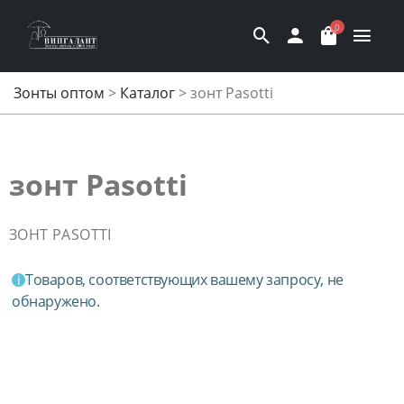
0
Зонты оптом
>
Каталог
>
зонт Pasotti
зонт Pasotti
ЗОНТ PASOTTI
Товаров, соответствующих вашему запросу, не
обнаружено.