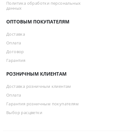
Политика обработки персональных
данных
ОПТОВЫМ ПОКУПАТЕЛЯМ
Доставка
Оплата
Договор
Гарантия
РОЗНИЧНЫМ КЛИЕНТАМ
Доставка розничным клиентам
Оплата
Гарантия розничным покупателям
Выбор расцветки